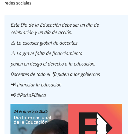
redes sociales.
Este Día de la Educación debe ser un día de
celebración y un día de acción.
⚠️ La escasez global de docentes
⚠️ La grave falta de financiamiento
ponen en riesgo el derecho a la educación.
Docentes de todo el 🌎 piden a los gobiernos
📢 financiar la educación
📢 #PorLaPública