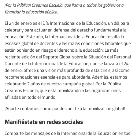
¡Por la Pública! Creamos Escuela, que llama a todos los gobiernos a
financiar la educación pública.
El 24 de enero es el Día Internacional de la Educación, un día para
celebrar y para actuar en defensa del derecho fundamental a la
educación. Este año, la Internacional de la Educación resalta la
escasez global de docentes y las malas condiciones laborales que
están poniendo en riesgo el derecho a la educación. La más
reciente edición del Reporte Global sobre la Situación del Personal
Docente de la Internacional de la Educación, que se lanzará el 24
de enero, ofrece una visión más profunda de esta crisis, así como
recomendaciones esenciales para abordarla. Además, estamos
celebrando 2 años de nuestra campaña global ¡Por la Pública!
Creamos Escuela, que está movilizando a las organizaciones
afiliadas en todo el mundo.
¡Aquí te contamos cómo puedes unirte a la movilización global!
Manifiéstate en redes sociales
Comparte los mensajes de la Internacional de la Educación en tus