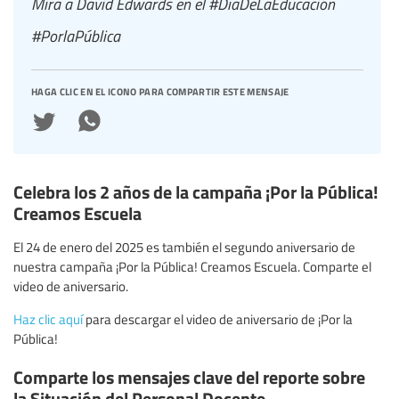
Mira a David Edwards en el #DíaDeLaEducación
#PorlaPública
haga clic en el icono para compartir este mensaje
Celebra los 2 años de la campaña ¡Por la Pública!
Creamos Escuela
El 24 de enero del 2025 es también el segundo aniversario de
nuestra campaña ¡Por la Pública! Creamos Escuela. Comparte el
video de aniversario.
Haz clic aquí
para descargar el video de aniversario de ¡Por la
Pública!
Comparte los mensajes clave del reporte sobre
la Situación del Personal Docente