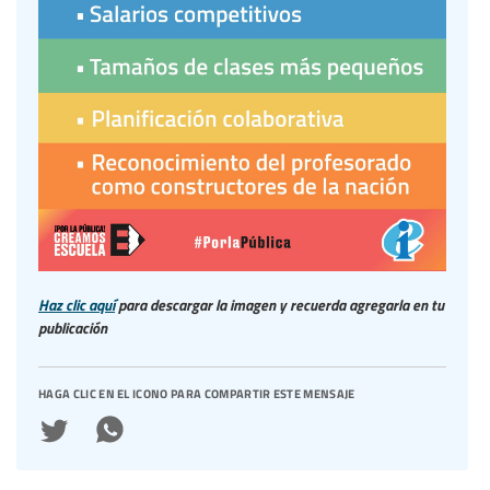
Haz clic aquí
para descargar la imagen y recuerda agregarla en tu
publicación
haga clic en el icono para compartir este mensaje