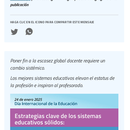
publicación
haga clic en el icono para compartir este mensaje
Poner fin a la escasez global docente requiere un
cambio sistémico.
Los mejores sistemas educativos elevan el estatus de
la profesión e inspiran al profesorado.