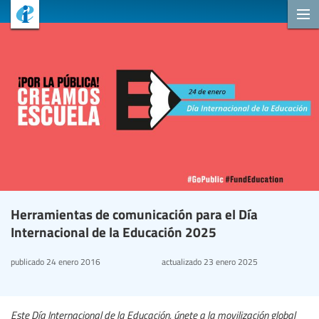
Herramientas de comunicación para el Día
Internacional de la Educación 2025
publicado
24 enero 2016
actualizado
23 enero 2025
Este Día Internacional de la Educación, únete a la movilización global