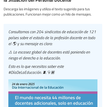
Descarga las imágenes y utiliza el texto sugerido para tus
publicaciones. Funcionan mejor como un hilo de mensajes.
Consultamos con 204 sindicatos de educación de 121
países sobre el estado de la profesión docente en todo
el 🌎 y su mensaje es claro:
⚠️ La escasez global de docentes está poniendo en
riesgo el derecho a la educación.
Esto es lo que necesitas saber este
#DíaDeLaEducación. 🧵👇🏾