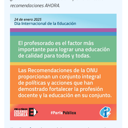
recomendaciones AHORA.