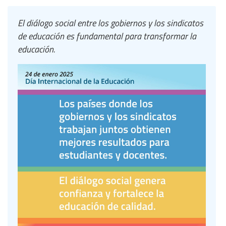
El diálogo social entre los gobiernos y los sindicatos
de educación es fundamental para transformar la
educación.