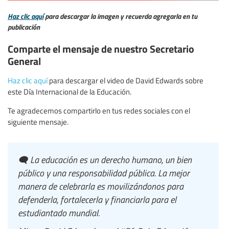
Haz clic aquí
para descargar la imagen y recuerda agregarla en tu
publicación
Comparte el mensaje de nuestro Secretario
General
Haz clic aquí
para descargar el video de David Edwards sobre
este Día Internacional de la Educación.
Te agradecemos compartirlo en tus redes sociales con el
siguiente mensaje.
🗨️ La educación es un derecho humano, un bien
público y una responsabilidad pública. La mejor
manera de celebrarla es movilizándonos para
defenderla, fortalecerla y financiarla para el
estudiantado mundial.