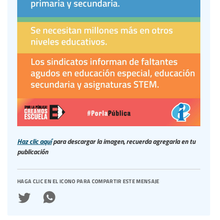
Haz clic aquí
para descargar la imagen, recuerda agregarla en tu
publicación
haga clic en el icono para compartir este mensaje