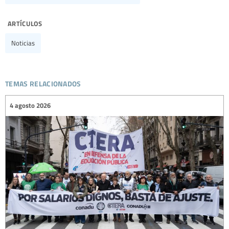
artículos
Noticias
temas relacionados
4 agosto 2026