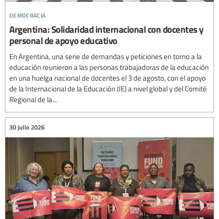
democracia
Argentina: Solidaridad internacional con docentes y
personal de apoyo educativo
En Argentina, una serie de demandas y peticiones en torno a la
educación reunieron a las personas trabajadoras de la educación
en una huelga nacional de docentes el 3 de agosto, con el apoyo
de la Internacional de la Educación (IE) a nivel global y del Comité
Regional de la...
30 julio 2026