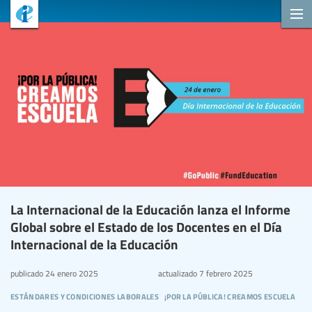
La Internacional de la Educación lanza el Informe
Global sobre el Estado de los Docentes en el Día
Internacional de la Educación
publicado
24 enero 2025
actualizado
7 febrero 2025
estándares y condiciones laborales
¡por la pública! creamos escuela