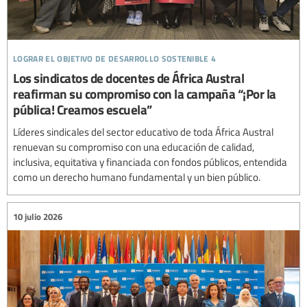
lograr el objetivo de desarrollo sostenible 4
Los sindicatos de docentes de África Austral
reafirman su compromiso con la campaña “¡Por la
pública! Creamos escuela”
Líderes sindicales del sector educativo de toda África Austral
renuevan su compromiso con una educación de calidad,
inclusiva, equitativa y financiada con fondos públicos, entendida
como un derecho humano fundamental y un bien público.
10 julio 2026