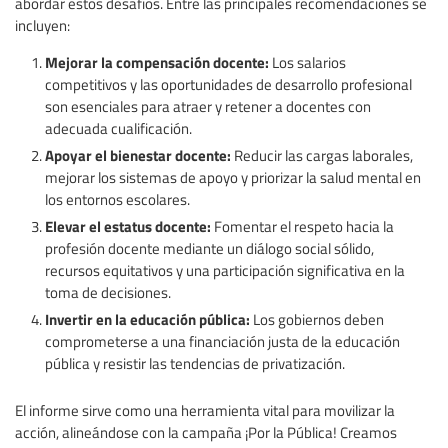
abordar estos desafíos. Entre las principales recomendaciones se
incluyen:
Mejorar la compensación docente:
Los salarios
competitivos y las oportunidades de desarrollo profesional
son esenciales para atraer y retener a docentes con
adecuada cualificación.
Apoyar el bienestar docente:
Reducir las cargas laborales,
mejorar los sistemas de apoyo y priorizar la salud mental en
los entornos escolares.
Elevar el estatus docente:
Fomentar el respeto hacia la
profesión docente mediante un diálogo social sólido,
recursos equitativos y una participación significativa en la
toma de decisiones.
Invertir en la educación pública:
Los gobiernos deben
comprometerse a una financiación justa de la educación
pública y resistir las tendencias de privatización.
El informe sirve como una herramienta vital para movilizar la
acción, alineándose con la campaña ¡Por la Pública! Creamos