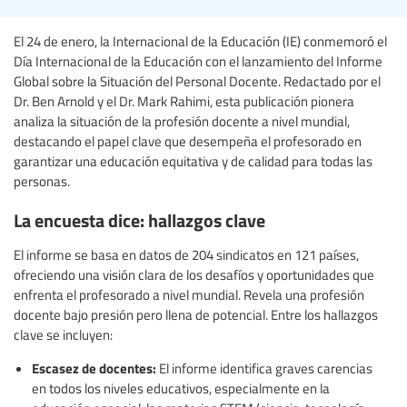
El 24 de enero, la Internacional de la Educación (IE) conmemoró el
Día Internacional de la Educación con el lanzamiento del Informe
Global sobre la Situación del Personal Docente. Redactado por el
Dr. Ben Arnold y el Dr. Mark Rahimi, esta publicación pionera
analiza la situación de la profesión docente a nivel mundial,
destacando el papel clave que desempeña el profesorado en
garantizar una educación equitativa y de calidad para todas las
personas.
La encuesta dice: hallazgos clave
El informe se basa en datos de 204 sindicatos en 121 países,
ofreciendo una visión clara de los desafíos y oportunidades que
enfrenta el profesorado a nivel mundial. Revela una profesión
docente bajo presión pero llena de potencial. Entre los hallazgos
clave se incluyen:
Escasez de docentes:
El informe identifica graves carencias
en todos los niveles educativos, especialmente en la