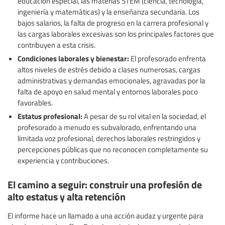
educación especial, las materias STEM (ciencia, tecnología,
ingeniería y matemáticas) y la enseñanza secundaria. Los
bajos salarios, la falta de progreso en la carrera profesional y
las cargas laborales excesivas son los principales factores que
contribuyen a esta crisis.
Condiciones laborales y bienestar:
El profesorado enfrenta
altos niveles de estrés debido a clases numerosas, cargas
administrativas y demandas emocionales, agravadas por la
falta de apoyo en salud mental y entornos laborales poco
favorables.
Estatus profesional:
A pesar de su rol vital en la sociedad, el
profesorado a menudo es subvalorado, enfrentando una
limitada voz profesional, derechos laborales restringidos y
percepciones públicas que no reconocen completamente su
experiencia y contribuciones.
El camino a seguir: construir una profesión de
alto estatus y alta retención
El informe hace un llamado a una acción audaz y urgente para