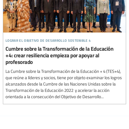
lograr el objetivo de desarrollo sostenible 4
Cumbre sobre la Transformación de la Educación
+4: crear resiliencia empieza por apoyar al
profesorado
La Cumbre sobre la Transformación de la Educación + 4 (TES+4),
que reúne a líderes y socios, tiene por objeto examinar los logros
alcanzados desde la Cumbre de las Naciones Unidas sobre la
Transformación de la Educación 2022 y acelerar la acción
orientada a la consecución del Objetivo de Desarrollo...