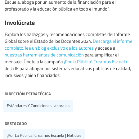
Escuela, aboga por un aumento de la financiación para el
profesorado y la educación pública en todo el mundo".
Involúcrate
Explora los hallazgos y recomendaciones completas del Informe
Global sobre el Estado de los Docentes 2024.
Descarga el informe
completo
,
lee un blog exclusivo de los autores
y accede a
nuestras herramientas de comunicación
para amplificar el
mensaje. Únete a la campaña
¡Por la Pública! Creamos Escuela
de la IE para abogar por sistemas educativos públicos de calidad,
inclusivos y bien financiados.
dirección estratégica
Estándares Y Condiciones Laborales
destacado
¡Por La Pública! Creamos Escuela | Noticias