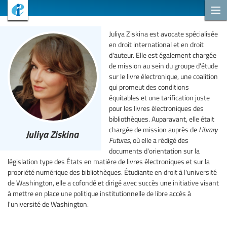
Juliya Ziskina est avocate spécialisée
en droit international et en droit
d'auteur. Elle est également chargée
de mission au sein du groupe d'étude
sur le livre électronique, une coalition
qui promeut des conditions
équitables et une tarification juste
pour les livres électroniques des
bibliothèques. Auparavant, elle était
chargée de mission auprès de
Library
Juliya Ziskina
Futures
, où elle a rédigé des
documents d'orientation sur la
législation type des États en matière de livres électroniques et sur la
propriété numérique des bibliothèques. Étudiante en droit à l'université
de Washington, elle a cofondé et dirigé avec succès une initiative visant
à mettre en place une politique institutionnelle de libre accès à
l'université de Washington.