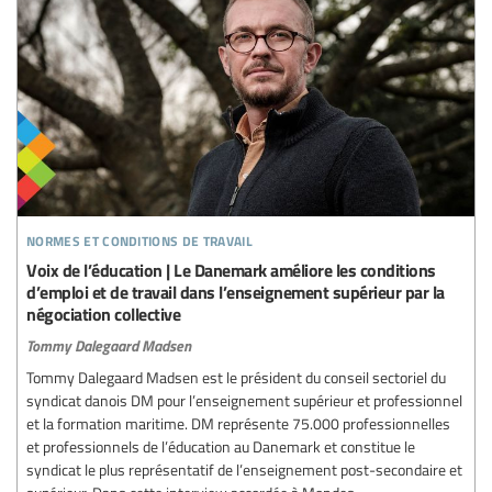
normes et conditions de travail
Voix de l’éducation | Le Danemark améliore les conditions
d’emploi et de travail dans l’enseignement supérieur par la
négociation collective
Tommy Dalegaard Madsen
Tommy Dalegaard Madsen est le président du conseil sectoriel du
syndicat danois DM pour l’enseignement supérieur et professionnel
et la formation maritime. DM représente 75.000 professionnelles
et professionnels de l’éducation au Danemark et constitue le
syndicat le plus représentatif de l’enseignement post-secondaire et