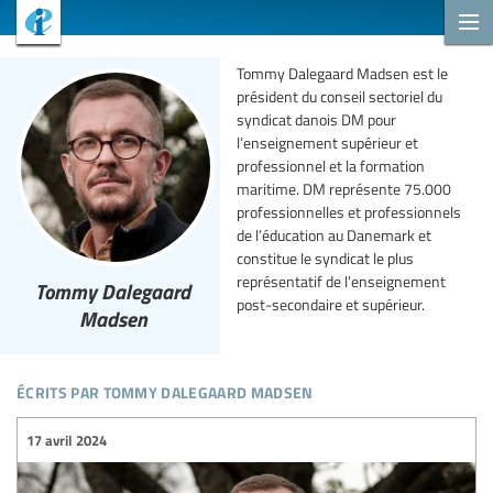
Tommy Dalegaard Madsen est le
président du conseil sectoriel du
syndicat danois DM pour
l’enseignement supérieur et
professionnel et la formation
maritime. DM représente 75.000
professionnelles et professionnels
de l’éducation au Danemark et
constitue le syndicat le plus
représentatif de l’enseignement
Tommy Dalegaard
post-secondaire et supérieur.
Madsen
écrits par tommy dalegaard madsen
17 avril 2024