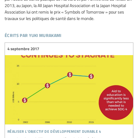
2013, au Japon, la All Japan Hospital Association et la Japan Hospital
Association lui ont remis le prix « Symbols of Tomorrow » pour ses
travaux sur les politiques de santé dans le monde.
écrits par yuki murakami
4 septembre 2017
réaliser l’objectif de développement durable 4