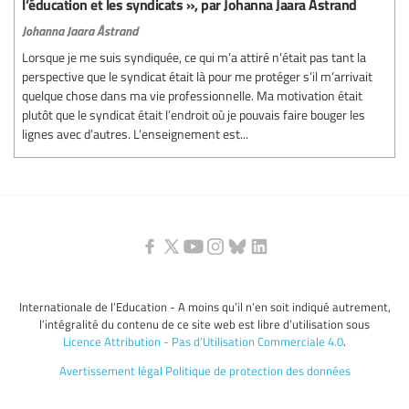
l’éducation et les syndicats », par Johanna Jaara Åstrand
Johanna Jaara Åstrand
Lorsque je me suis syndiquée, ce qui m’a attiré n’était pas tant la
perspective que le syndicat était là pour me protéger s’il m’arrivait
quelque chose dans ma vie professionnelle. Ma motivation était
plutôt que le syndicat était l’endroit où je pouvais faire bouger les
lignes avec d’autres. L’enseignement est...
Internationale de l’Education - A moins qu’il n’en soit indiqué autrement,
l’intégralité du contenu de ce site web est libre d’utilisation sous
Licence Attribution - Pas d’Utilisation Commerciale 4.0
.
Avertissement légal
Politique de protection des données