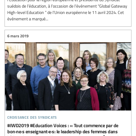
suédois de l’éducation, à l’occasion de l’événement “Global Gateway
High-level Education ” de l’Union européenne le 11 avril 2024. Cet
événement a marqué...
6 mars 2019
croissance des syndicats
#IWD2019 #Education Voices : « Tout commence par de
bon·ne·s enseignant·e·s: le leadership des femmes dans