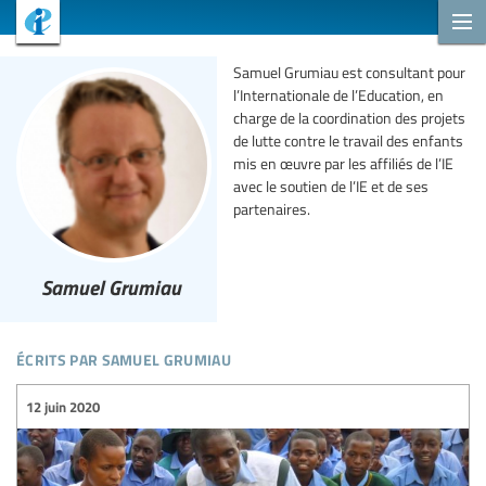
Samuel Grumiau est consultant pour
l’Internationale de l’Education, en
charge de la coordination des projets
de lutte contre le travail des enfants
mis en œuvre par les affiliés de l’IE
avec le soutien de l’IE et de ses
partenaires.
Samuel Grumiau
écrits par samuel grumiau
12 juin 2020