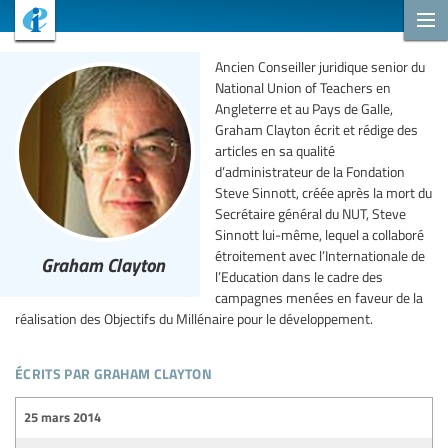
Ancien Conseiller juridique senior du
National Union of Teachers en
Angleterre et au Pays de Galle,
Graham Clayton écrit et rédige des
articles en sa qualité
d’administrateur de la Fondation
Steve Sinnott, créée après la mort du
Secrétaire général du NUT, Steve
Sinnott lui-même, lequel a collaboré
étroitement avec l’Internationale de
Graham Clayton
l’Education dans le cadre des
campagnes menées en faveur de la
réalisation des Objectifs du Millénaire pour le développement.
écrits par graham clayton
25 mars 2014