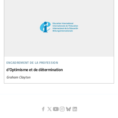
encadrement de la profession
d’Optimisme et de détermination
Graham Clayton