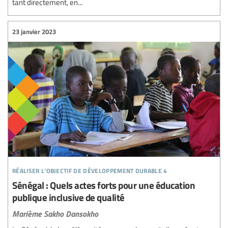
tant directement, en...
23 janvier 2023
réaliser l’objectif de développement durable 4
Sénégal : Quels actes forts pour une éducation
publique inclusive de qualité
Marième Sakho Dansokho