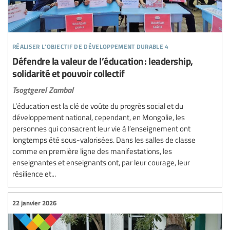
réaliser l’objectif de développement durable 4
Défendre la valeur de l’éducation : leadership,
solidarité et pouvoir collectif
Tsogtgerel Zambal
L’éducation est la clé de voûte du progrès social et du
développement national, cependant, en Mongolie, les
personnes qui consacrent leur vie à l’enseignement ont
longtemps été sous-valorisées. Dans les salles de classe
comme en première ligne des manifestations, les
enseignantes et enseignants ont, par leur courage, leur
résilience et...
22 janvier 2026