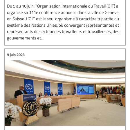
Du 5 au 16 juin, l'Organisation Internationale du Travail (OIT) a
organisé sa 111e conférence annuelle dans la ville de Genève,
en Suisse. L'OIT est le seul organisme à caractère tripartite du
système des Nations Unies, où convergent représentantes et
représentants du secteur des travailleurs et travailleuses, des
gouvernements et...
9 juin 2023