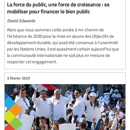
La force du public, une force de croissance : se
mobiliser pour financer le bien public
David Edwards
Alors que nous sommes cette année à mi-chemin de
l’échéance de 2030 pour la mise en œuvre des Objectifs de
développement durable, qui avait été convenue à l’unanimité
par les Nations Unies, il est quasiment certain aujourd’hui que
la communauté internationale ne soit plus en mesure de
respecter cet engagement.
3 février 2023