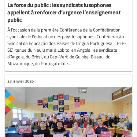
La force du public : les syndicats lusophones
appellent à renforcer d’urgence l’enseignement
public
À l’occasion de la première Conférence de la Confédération
syndicale de l’éducation des pays lusophones (Confederação
Sindical da Educação dos Países de Língua Portuguesa, CPLP-
SE), tenue du 4 au 8 mai à Lobito, en Angola, les syndicats
d’Angola, du Brésil, du Cap-Vert, de Guinée-Bissau, du
Mozambique, du Portugal et de...
23 janvier 2026