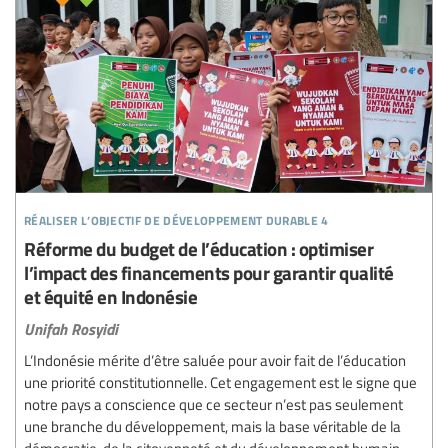
réaliser l’objectif de développement durable 4
Réforme du budget de l’éducation : optimiser
l’impact des financements pour garantir qualité
et équité en Indonésie
Unifah Rosyidi
L’Indonésie mérite d’être saluée pour avoir fait de l’éducation
une priorité constitutionnelle. Cet engagement est le signe que
notre pays a conscience que ce secteur n’est pas seulement
une branche du développement, mais la base véritable de la
démocratie, de la citoyenneté et du développement humain.