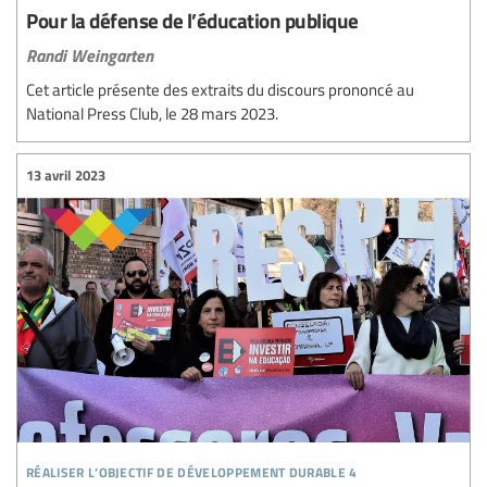
Pour la défense de l’éducation publique
Randi Weingarten
Cet article présente des extraits du discours prononcé au
National Press Club, le 28 mars 2023.
13 avril 2023
réaliser l’objectif de développement durable 4