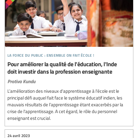
la force du public : ensemble on fait école !
Pour améliorer la qualité de l'éducation, l'Inde
doit investir dans la profession enseignante
Protiva Kundu
L’amélioration des niveaux d'apprentissage à l'école est le
principal défi auquel fait face le système éducatif indien, les
mauvais résultats de l’apprentissage étant exacerbés par la
crise de l'apprentissage. A cet égard, le rôle du personnel
enseignant est crucial.
24 avril 2023