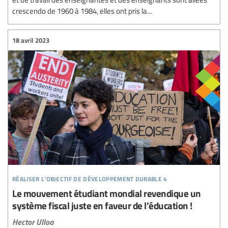
crescendo de 1960 à 1984, elles ont pris la...
18 avril 2023
réaliser l’objectif de développement durable 4
Le mouvement étudiant mondial revendique un
système fiscal juste en faveur de l’éducation !
Hector Ulloa