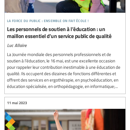
la force du public : ensemble on fait école !
Les personnels de soutien à l’éducation : un
maillon essentiel d’un service public de qualité
Luc Allaire
La Journée mondiale des personnels professionnels et de
soutien à l’éducation, le 16 mai, est une excellente occasion
pour rappeler leur contribution inestimable à une éducation de
qualité. Ils occupent des dizaines de fonctions différentes et
offrent des services en ergothérapie, en psychoéducation, en
éducation spécialisée, en orthopédagogie, en informatique;...
11 mai 2023