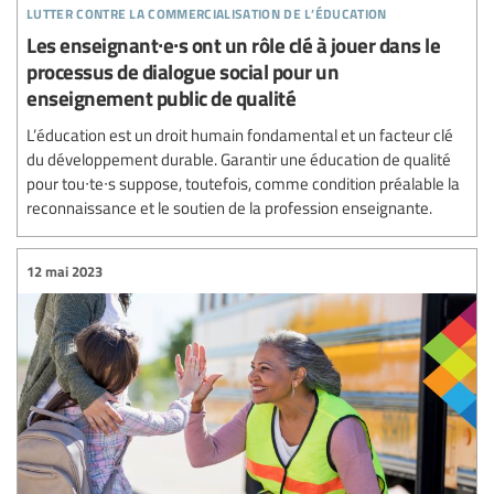
lutter contre la commercialisation de l’éducation
Les enseignant∙e∙s ont un rôle clé à jouer dans le
processus de dialogue social pour un
enseignement public de qualité
L’éducation est un droit humain fondamental et un facteur clé
du développement durable. Garantir une éducation de qualité
pour tou∙te∙s suppose, toutefois, comme condition préalable la
reconnaissance et le soutien de la profession enseignante.
12 mai 2023