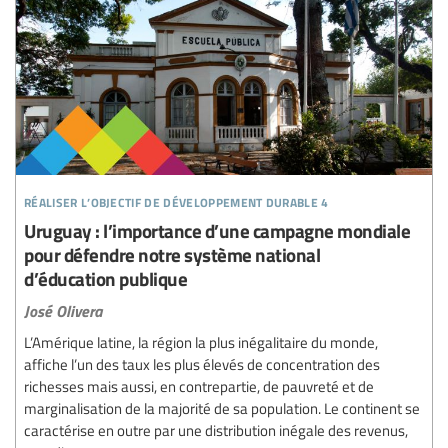
réaliser l’objectif de développement durable 4
Uruguay : l’importance d’une campagne mondiale
pour défendre notre système national
d’éducation publique
José Olivera
L’Amérique latine, la région la plus inégalitaire du monde,
affiche l’un des taux les plus élevés de concentration des
richesses mais aussi, en contrepartie, de pauvreté et de
marginalisation de la majorité de sa population. Le continent se
caractérise en outre par une distribution inégale des revenus,