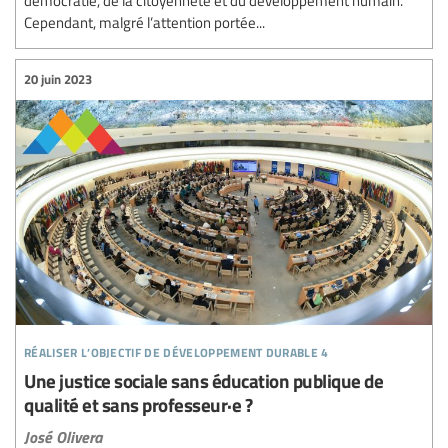
Cependant, malgré l’attention portée...
20 juin 2023
réaliser l’objectif de développement durable 4
Une justice sociale sans éducation publique de
qualité et sans professeur·e ?
José Olivera