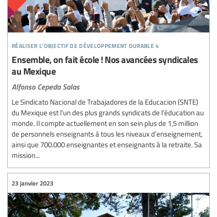
réaliser l’objectif de développement durable 4
Ensemble, on fait école ! Nos avancées syndicales
au Mexique
Alfonso Cepeda Salas
Le Sindicato Nacional de Trabajadores de la Educacion (SNTE)
du Mexique est l’un des plus grands syndicats de l’éducation au
monde. Il compte actuellement en son sein plus de 1,5 million
de personnels enseignants à tous les niveaux d’enseignement,
ainsi que 700.000 enseignantes et enseignants à la retraite. Sa
mission...
23 janvier 2023