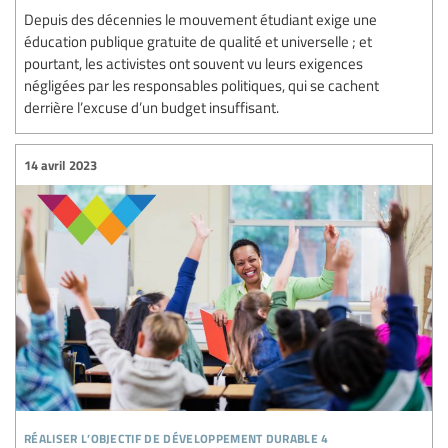
Depuis des décennies le mouvement étudiant exige une
éducation publique gratuite de qualité et universelle ; et
pourtant, les activistes ont souvent vu leurs exigences
négligées par les responsables politiques, qui se cachent
derrière l’excuse d’un budget insuffisant.
14 avril 2023
réaliser l’objectif de développement durable 4