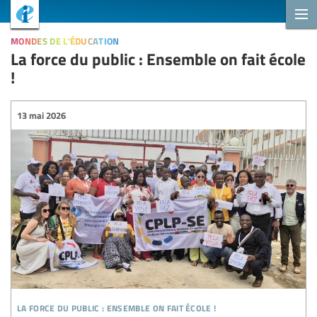
mondes de l'éducation
La force du public : Ensemble on fait école
!
13 mai 2026
la force du public : ensemble on fait école !