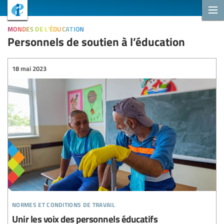
mondes de l'éducation
Personnels de soutien à l’éducation
18 mai 2023
normes et conditions de travail
Unir les voix des personnels éducatifs