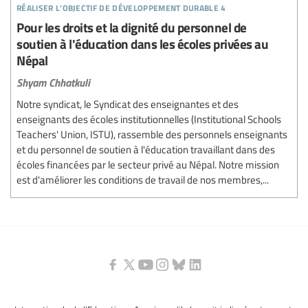
réaliser l’objectif de développement durable 4
Pour les droits et la dignité du personnel de
soutien à l'éducation dans les écoles privées au
Népal
Shyam Chhatkuli
Notre syndicat, le Syndicat des enseignantes et des
enseignants des écoles institutionnelles (Institutional Schools
Teachers' Union, ISTU), rassemble des personnels enseignants
et du personnel de soutien à l'éducation travaillant dans des
écoles financées par le secteur privé au Népal. Notre mission
est d'améliorer les conditions de travail de nos membres,...