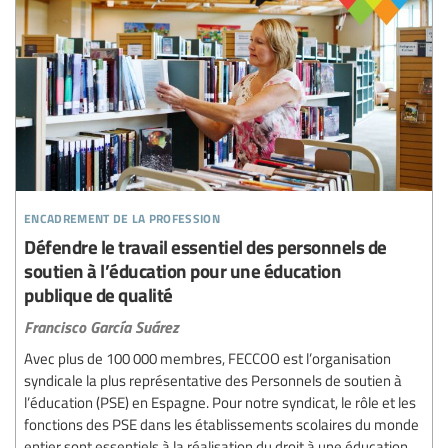
encadrement de la profession
Défendre le travail essentiel des personnels de
soutien à l’éducation pour une éducation
publique de qualité
Francisco García Suárez
Avec plus de 100 000 membres, FECCOO est l’organisation
syndicale la plus représentative des Personnels de soutien à
l’éducation (PSE) en Espagne. Pour notre syndicat, le rôle et les
fonctions des PSE dans les établissements scolaires du monde
entier sont essentiels à la réalisation du droit à une éducation