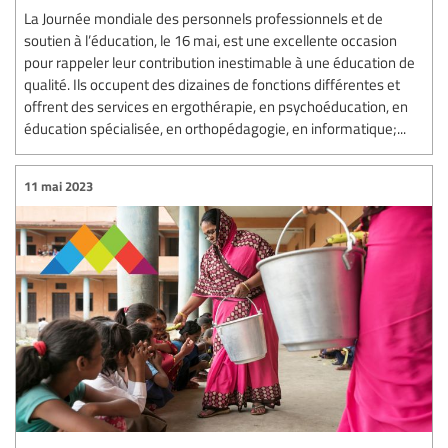
La Journée mondiale des personnels professionnels et de
soutien à l’éducation, le 16 mai, est une excellente occasion
pour rappeler leur contribution inestimable à une éducation de
qualité. Ils occupent des dizaines de fonctions différentes et
offrent des services en ergothérapie, en psychoéducation, en
éducation spécialisée, en orthopédagogie, en informatique;...
11 mai 2023