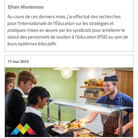
Efrain Monterroso
Au cours de ces derniers mois, j’ai effectué des recherches
pour l’Internationale de l’Éducation sur les stratégies et
pratiques mises en œuvre par les syndicats pour améliorer le
statut des personnels de soutien à l’éducation (PSE) au sein de
leurs systèmes éducatifs.
17 mai 2023