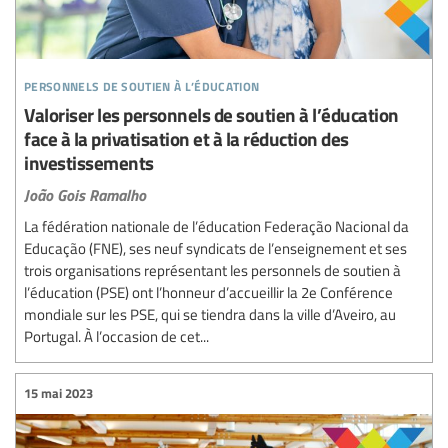
personnels de soutien à l’éducation
Valoriser les personnels de soutien à l’éducation
face à la privatisation et à la réduction des
investissements
João Gois Ramalho
La fédération nationale de l’éducation Federação Nacional da
Educação (FNE), ses neuf syndicats de l’enseignement et ses
trois organisations représentant les personnels de soutien à
l’éducation (PSE) ont l’honneur d’accueillir la 2e Conférence
mondiale sur les PSE, qui se tiendra dans la ville d’Aveiro, au
Portugal. À l’occasion de cet...
15 mai 2023