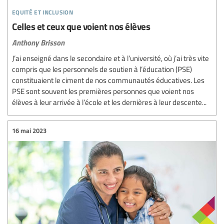
equité et inclusion
Celles et ceux que voient nos élèves
Anthony Brisson
J’ai enseigné dans le secondaire et à l’université, où j’ai très vite
compris que les personnels de soutien à l’éducation (PSE)
constituaient le ciment de nos communautés éducatives. Les
PSE sont souvent les premières personnes que voient nos
élèves à leur arrivée à l’école et les dernières à leur descente...
16 mai 2023