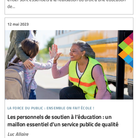
de...
12 mai 2023
la force du public : ensemble on fait école !
Les personnels de soutien à l’éducation : un
maillon essentiel d’un service public de qualité
Luc Allaire