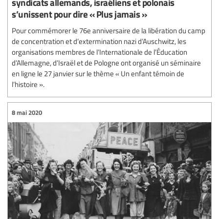
syndicats allemands, israéliens et polonais
s’unissent pour dire « Plus jamais »
Pour commémorer le 76e anniversaire de la libération du camp
de concentration et d’extermination nazi d’Auschwitz, les
organisations membres de l’Internationale de l’Éducation
d’Allemagne, d’Israël et de Pologne ont organisé un séminaire
en ligne le 27 janvier sur le thème « Un enfant témoin de
l’histoire ».
8 mai 2020