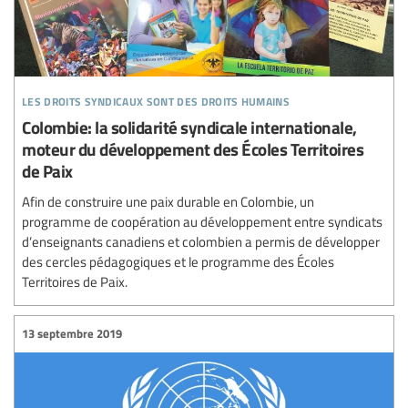
les droits syndicaux sont des droits humains
Colombie: la solidarité syndicale internationale,
moteur du développement des Écoles Territoires
de Paix
Afin de construire une paix durable en Colombie, un
programme de coopération au développement entre syndicats
d’enseignants canadiens et colombien a permis de développer
des cercles pédagogiques et le programme des Écoles
Territoires de Paix.
13 septembre 2019