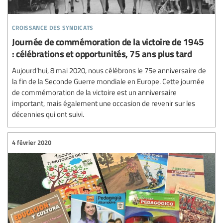
croissance des syndicats
Journée de commémoration de la victoire de 1945
: célébrations et opportunités, 75 ans plus tard
Aujourd’hui, 8 mai 2020, nous célébrons le 75e anniversaire de
la fin de la Seconde Guerre mondiale en Europe. Cette journée
de commémoration de la victoire est un anniversaire
important, mais également une occasion de revenir sur les
décennies qui ont suivi.
4 février 2020