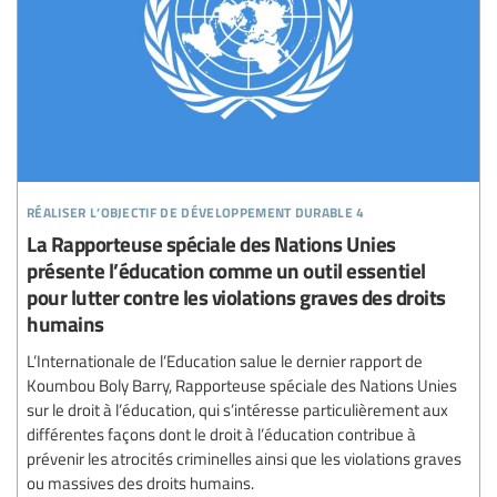
réaliser l’objectif de développement durable 4
La Rapporteuse spéciale des Nations Unies
présente l’éducation comme un outil essentiel
pour lutter contre les violations graves des droits
humains
L’Internationale de l’Education salue le dernier rapport de
Koumbou Boly Barry, Rapporteuse spéciale des Nations Unies
sur le droit à l’éducation, qui s’intéresse particulièrement aux
différentes façons dont le droit à l’éducation contribue à
prévenir les atrocités criminelles ainsi que les violations graves
ou massives des droits humains.