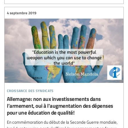
4 septembre 2019
croissance des syndicats
Allemagne: non aux investissements dans
l’armement, oui à l'augmentation des dépenses
pour une éducation de qualité!
En commémoration du début de la Seconde Guerre mondiale,