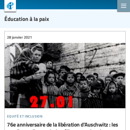
Éducation à la paix
28 janvier 2021
equité et inclusion
76e anniversaire de la libération d’Auschwitz : les