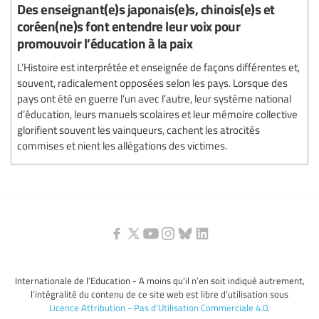
Des enseignant(e)s japonais(e)s, chinois(e)s et
coréen(ne)s font entendre leur voix pour
promouvoir l’éducation à la paix
L’Histoire est interprétée et enseignée de façons différentes et,
souvent, radicalement opposées selon les pays. Lorsque des
pays ont été en guerre l’un avec l’autre, leur système national
d’éducation, leurs manuels scolaires et leur mémoire collective
glorifient souvent les vainqueurs, cachent les atrocités
commises et nient les allégations des victimes.
Internationale de l’Education - A moins qu’il n’en soit indiqué autrement,
l’intégralité du contenu de ce site web est libre d’utilisation sous
Licence Attribution - Pas d’Utilisation Commerciale 4.0
.