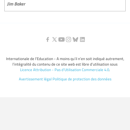
Jim Baker
Internationale de l’Education - A moins qu’il n’en soit indiqué autrement,
l’intégralité du contenu de ce site web est libre d’utilisation sous
Licence Attribution - Pas d’Utilisation Commerciale 4.0
.
Avertissement légal
Politique de protection des données