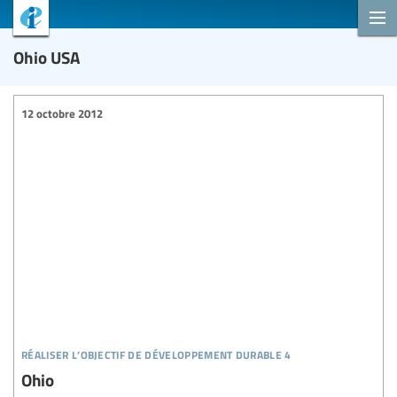
Ohio USA
12 octobre 2012
réaliser l’objectif de développement durable 4
Ohio