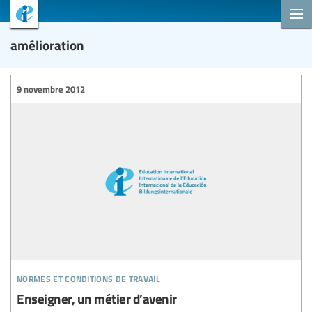
amélioration
9 novembre 2012
normes et conditions de travail
Enseigner, un métier d’avenir