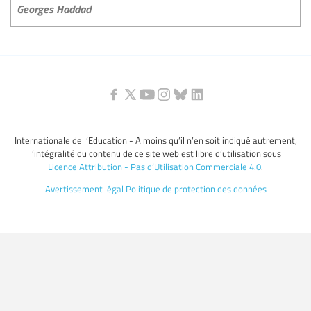
Georges Haddad
Internationale de l’Education - A moins qu’il n’en soit indiqué autrement,
l’intégralité du contenu de ce site web est libre d’utilisation sous
Licence Attribution - Pas d’Utilisation Commerciale 4.0
.
Avertissement légal
Politique de protection des données