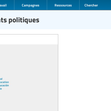
avail
Campagnes
Ressources
Chercher
ts politiques