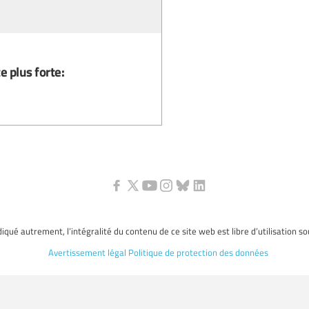
 plus forte:
ndiqué autrement, l’intégralité du contenu de ce site web est libre d’utilisation s
Avertissement légal
Politique de protection des données