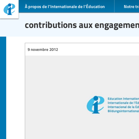
À propos de l’Internationale de l’Éducation
Notre tr
contributions aux engagemen
9 novembre 2012