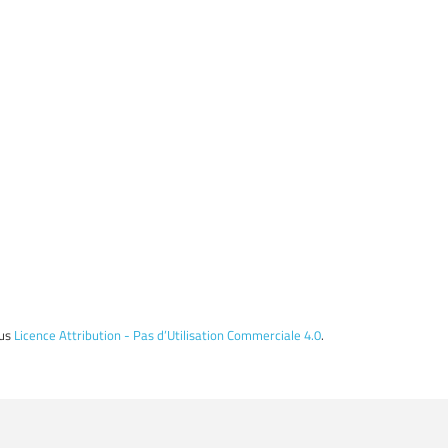
ous
Licence Attribution - Pas d’Utilisation Commerciale 4.0
.