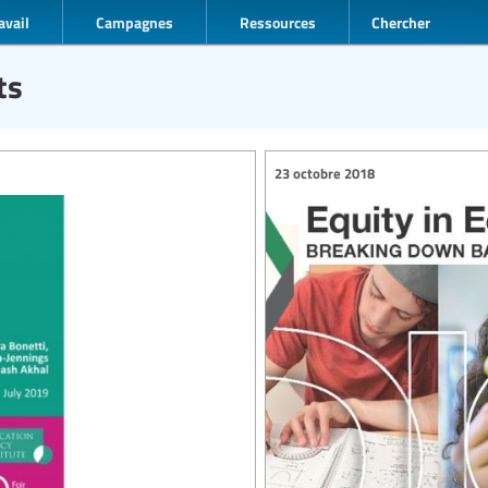
avail
Campagnes
Ressources
Chercher
ts
23 octobre 2018