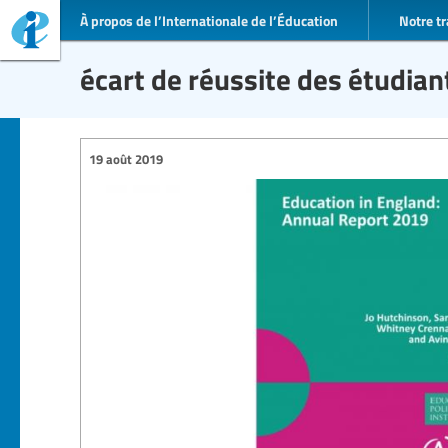
À propos de l’Internationale de l’Éducation
Notre tr
écart de réussite des étudian
19 août 2019