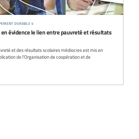
ppement durable 4
en évidence le lien entre pauvreté et résultats
auvreté et des résultats scolaires médiocres est mis en
lication de l’Organisation de coopération et de