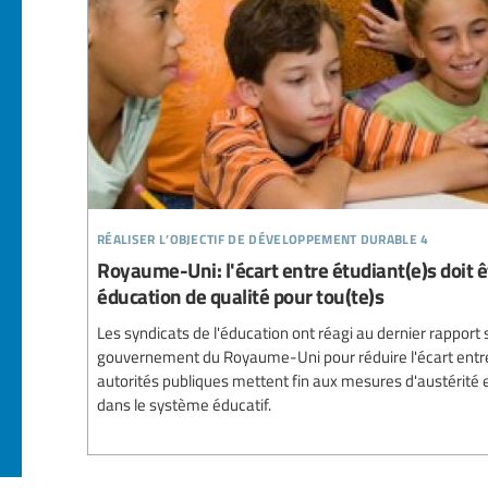
réaliser l’objectif de développement durable 4
Royaume-Uni: l'écart entre étudiant(e)s doit ê
éducation de qualité pour tou(te)s
Les syndicats de l'éducation ont réagi au dernier rapport s
gouvernement du Royaume-Uni pour réduire l'écart entre 
autorités publiques mettent fin aux mesures d'austérité
dans le système éducatif.