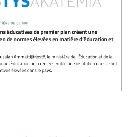
tière de climat
ons éducatives de premier plan créent une
tien de normes élevées en matière d’éducation et
usalan Ammattijärjestö, le ministère de l’Éducation et de la
 pour l’Éducation ont créé ensemble une institution dans le but
tives élevées dans le pays.