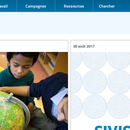
avail
Campagnes
Ressources
Chercher
30 août 2017