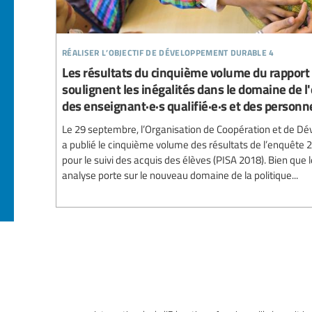
réaliser l’objectif de développement durable 4
Les résultats du cinquième volume du rapport 
soulignent les inégalités dans le domaine de l
des enseignant·e·s qualifié·e·s et des personn
Le 29 septembre, l’Organisation de Coopération et de 
a publié le cinquième volume des résultats de l’enquête
pour le suivi des acquis des élèves (PISA 2018). Bien que
analyse porte sur le nouveau domaine de la politique...