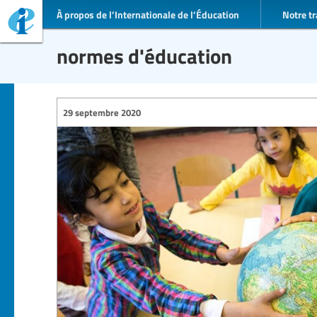
À propos de l’Internationale de l’Éducation
Notre tr
normes d'éducation
29 septembre 2020