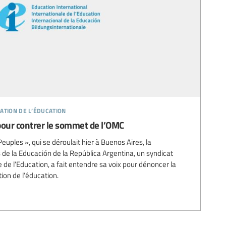
ation de l’éducation
our contrer le sommet de l’OMC
uples », qui se déroulait hier à Buenos Aires, la
de la Educación de la República Argentina, un syndicat
le de l’Education, a fait entendre sa voix pour dénoncer la
ion de l’éducation.