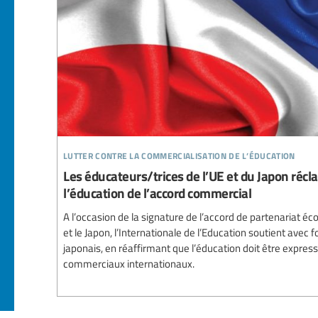
lutter contre la commercialisation de l’éducation
Les éducateurs/trices de l’UE et du Japon récla
l’éducation de l’accord commercial
A l’occasion de la signature de l’accord de partenariat 
et le Japon, l’Internationale de l’Education soutient ave
japonais, en réaffirmant que l’éducation doit être expre
commerciaux internationaux.