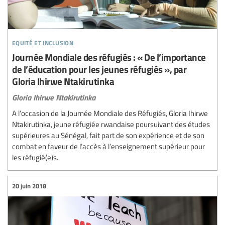
equité et inclusion
Journée Mondiale des réfugiés : « De l’importance
de l’éducation pour les jeunes réfugiés », par
Gloria Ihirwe Ntakirutinka
Gloria Ihirwe Ntakirutinka
A l’occasion de la Journée Mondiale des Réfugiés, Gloria Ihirwe
Ntakirutinka, jeune réfugiée rwandaise poursuivant des études
supérieures au Sénégal, fait part de son expérience et de son
combat en faveur de l’accès à l’enseignement supérieur pour
les réfugié(e)s.
20 juin 2018