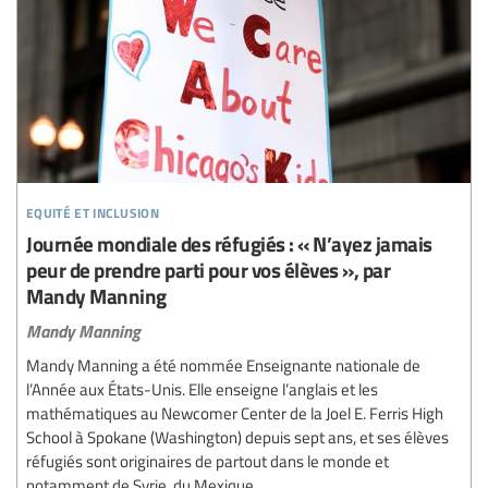
equité et inclusion
Journée mondiale des réfugiés : « N’ayez jamais
peur de prendre parti pour vos élèves », par
Mandy Manning
Mandy Manning
Mandy Manning a été nommée Enseignante nationale de
l’Année aux États-Unis. Elle enseigne l’anglais et les
mathématiques au Newcomer Center de la Joel E. Ferris High
School à Spokane (Washington) depuis sept ans, et ses élèves
réfugiés sont originaires de partout dans le monde et
notamment de Syrie, du Mexique...