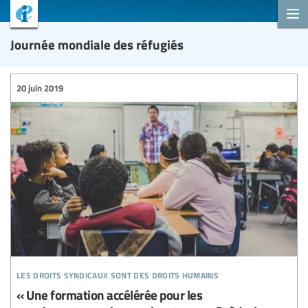
Journée mondiale des réfugiés
20 juin 2019
les droits syndicaux sont des droits humains
« Une formation accélérée pour les