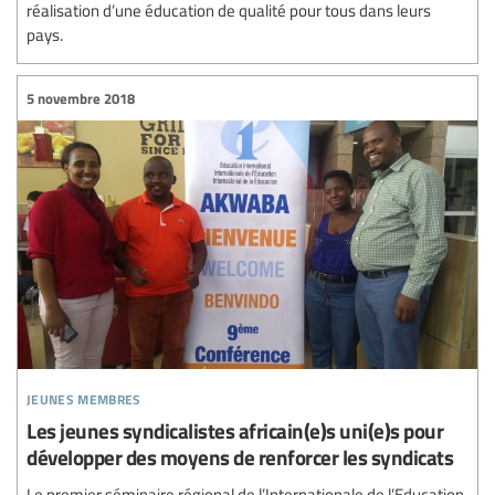
réalisation d’une éducation de qualité pour tous dans leurs
pays.
5 novembre 2018
jeunes membres
Les jeunes syndicalistes africain(e)s uni(e)s pour
développer des moyens de renforcer les syndicats
Le premier séminaire régional de l’Internationale de l’Education