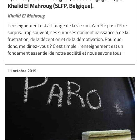
Khalid El Mahroug (SLFP, Belgique).
Khalid El Mahroug
L’enseignement est à l’image de la vie : on n’arrête pas d’être
surpris. Trop souvent, ces surprises donnent naissance à de la
frustration, de la déception et de la démotivation. Pourquoi
donc, me diriez-vous ? C’est simple : l’enseignement est un
fondement essentiel de notre société et nous savons tous...
11 octobre 2019