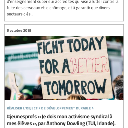
d’enseignement supérieur accrédités qui vise à lutter contre la
fuite des cerveaux et le chômage, et à garantir que divers
secteurs clés...
5 octobre 2019
réaliser l’objectif de développement durable 4
#jeunesprofs « Je dois mon activisme syndical à
mes élèves », par Anthony Dowling (TUI, Irlande).