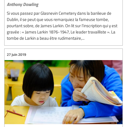
Anthony Dowling
Si vous passez par Glasnevin Cemetery dans la banlieue de
Dublin, il se peut que vous remarquiez la fameuse tombe,
pourtant sobre, de James Larkin. On lit sur l’inscription qui y est
gravée : « James Larkin 1876-1947, Le leader travailliste ». La
tombe de Larkin a beau être rudimentaire,...
27 juin 2019