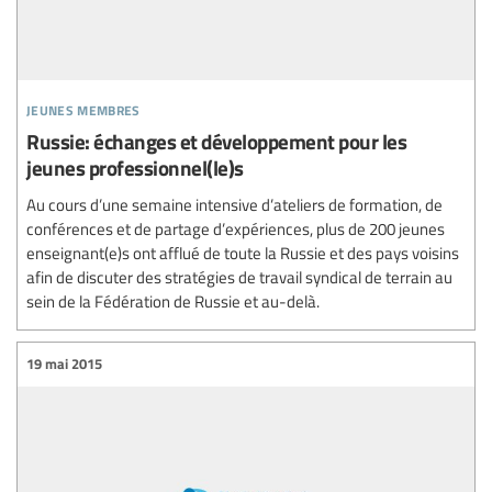
jeunes membres
Russie: échanges et développement pour les
jeunes professionnel(le)s
Au cours d’une semaine intensive d’ateliers de formation, de
conférences et de partage d’expériences, plus de 200 jeunes
enseignant(e)s ont afflué de toute la Russie et des pays voisins
afin de discuter des stratégies de travail syndical de terrain au
sein de la Fédération de Russie et au-delà.
19 mai 2015