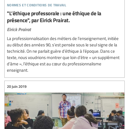
normes et conditions de travail
"L’éthique professorale : une éthique de la
présence", par Eirick Prairat.
Eirick Prairat
La professionnalisation des métiers de l’enseignement, initiée
au début des années 90, s’est pensée sous le seul signe de la
technicité. On ne parlait guère d’éthique à l’époque. Dans ce
texte, nous voudrions montrer que loin d’être « un supplément
d’âme », l’éthique est au cœur du professionnalisme
enseignant.
20 juin 2019