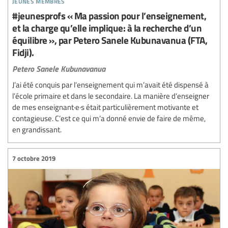
#jeunesprofs « Ma passion pour l’enseignement,
et la charge qu’elle implique: à la recherche d’un
équilibre », par Petero Sanele Kubunavanua (FTA,
Fidji).
Petero Sanele Kubunavanua
J’ai été conquis par l’enseignement qui m’avait été dispensé à
l’école primaire et dans le secondaire. La manière d’enseigner
de mes enseignant·e·s était particulièrement motivante et
contagieuse. C’est ce qui m’a donné envie de faire de même,
en grandissant.
7 octobre 2019