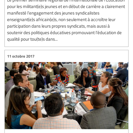
pour les militant(e)s jeunes et en début de carrière a clairement
manifesté l’engagement des jeunes syndicalistes
enseignant(e)s africain(e)s, non seulement à accroître leur
participation dans leurs propres syndicats, mais aussi à
soutenir des politiques éducatives promouvant l’éducation de
qualité pour tou(te)s dans...
11 octobre 2017