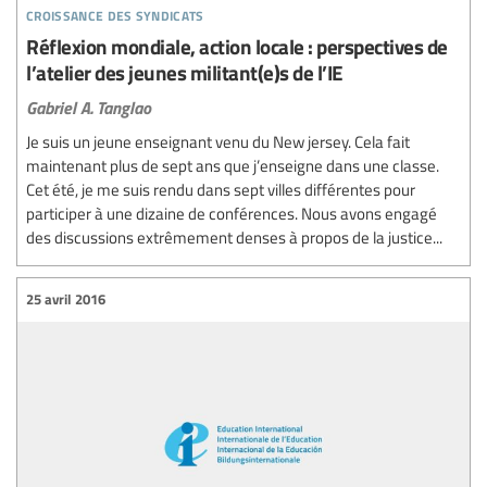
croissance des syndicats
Réflexion mondiale, action locale : perspectives de
l’atelier des jeunes militant(e)s de l’IE
Gabriel A. Tanglao
Je suis un jeune enseignant venu du New jersey. Cela fait
maintenant plus de sept ans que j’enseigne dans une classe.
Cet été, je me suis rendu dans sept villes différentes pour
participer à une dizaine de conférences. Nous avons engagé
des discussions extrêmement denses à propos de la justice...
25 avril 2016