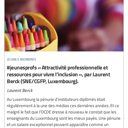
jeunes membres
#jeunesprofs « Attractivité professionnelle et
ressources pour vivre l’inclusion », par Laurent
Berck (SNE/CGFP, Luxembourg).
Laurent Berck
Au Luxembourg la pénurie d’instituteurs diplômés était
régulièrement à la une des médias ces dernières années. Et ce
malgré le fait que l’OCDE dresse à nouveau le constat que les
enseignants du Luxembourg sont les mieux payés. Une pénurie
et un salaire exceptionnel peuvent apparaître comme un