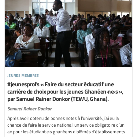
jeunes membres
#jeunesprofs « Faire du secteur éducatif une
carrière de choix pour les jeunes Ghanéen·ne·s »,
par Samuel Rainer Donkor (TEWU, Ghana).
Samuel Rainer Donkor
Après avoir obtenu de bonnes notes à l’université, j’ai eu la
chance de faire le service national: un service obligatoire d’un
an pour les étudiant·e·s ghanéens diplômés d’établissements