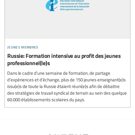
jeunes membres
Russie: Formation intensive au profit des jeunes
professionnel(le)s
Dans le cadre d’une semaine de formation, de partage
d’expériences et d’échange, plus de 150 jeunes enseignant(e)s
issu(e)s de toute la Russie étaient réuni(e)s afin de débattre
des stratégies de travail syndical de terrain au sein des quelque
60.000 établissements scolaires du pays.