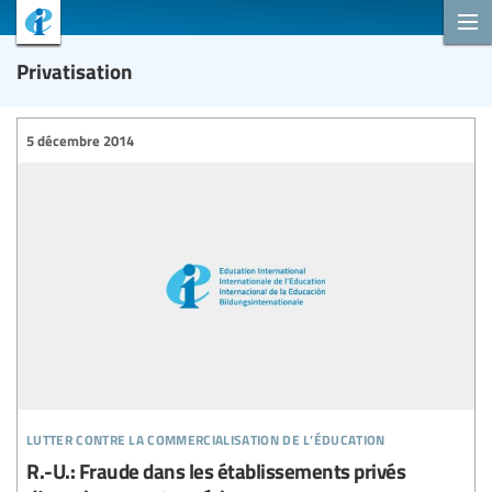
Privatisation
5 décembre 2014
lutter contre la commercialisation de l’éducation
R.-U.: Fraude dans les établissements privés