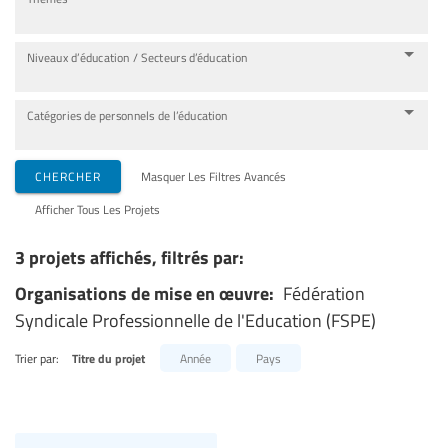
Niveaux d’éducation / Secteurs d’éducation
Catégories de personnels de l’éducation
CHERCHER
Masquer Les Filtres Avancés
Afficher Tous Les Projets
3 projets affichés, filtrés par:
Organisations de mise en œuvre:
Fédération
Syndicale Professionnelle de l'Education (FSPE)
Trier par:
Titre du projet
Année
Pays