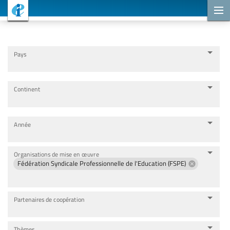
Projets de coopération
Pays
Continent
Année
Organisations de mise en œuvre
Fédération Syndicale Professionnelle de l'Education (FSPE)
Partenaires de coopération
Thèmes