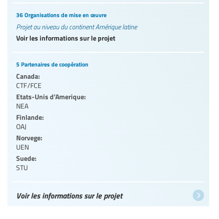
36 Organisations de mise en œuvre
Projet au niveau du continent Amérique latine
Voir les informations sur le projet
5 Partenaires de coopération
Canada:
CTF/FCE
Etats-Unis d’Amerique:
NEA
Finlande:
OAJ
Norvege:
UEN
Suede:
STU
Voir les informations sur le projet