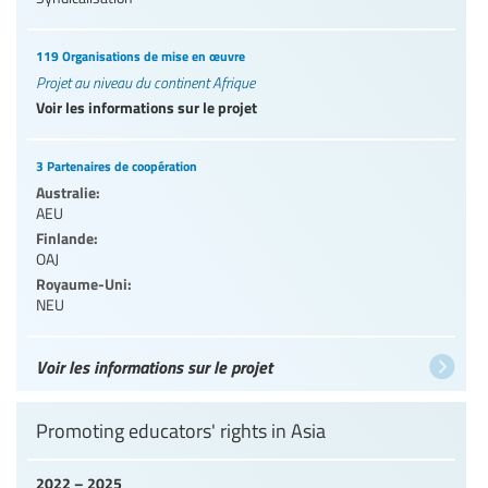
119 Organisations de mise en œuvre
Projet au niveau du continent Afrique
Voir les informations sur le projet
3 Partenaires de coopération
Australie:
AEU
Finlande:
OAJ
Royaume-Uni:
NEU
Voir les informations sur le projet
Promoting educators' rights in Asia
2022 – 2025