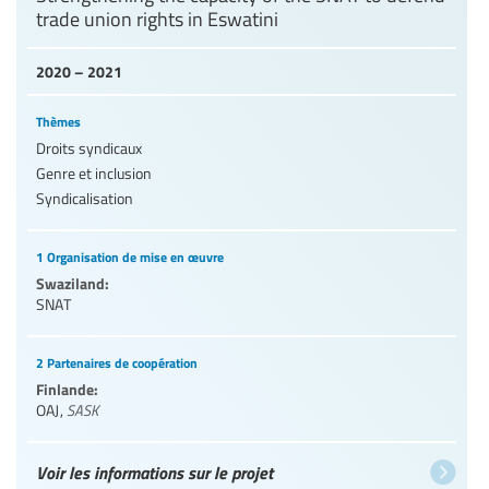
trade union rights in Eswatini
2020 – 2021
Thèmes
Droits syndicaux
Genre et inclusion
Syndicalisation
1 Organisation de mise en œuvre
Swaziland:
SNAT
2 Partenaires de coopération
Finlande:
OAJ
,
SASK
Voir les informations sur le projet