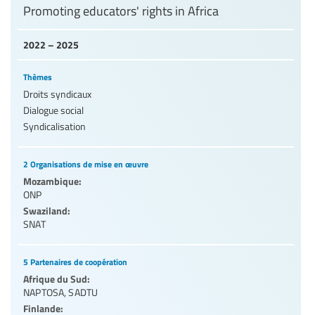
Promoting educators' rights in Africa
2022 – 2025
Thèmes
Droits syndicaux
Dialogue social
Syndicalisation
2 Organisations de mise en œuvre
Mozambique:
ONP
Swaziland:
SNAT
5 Partenaires de coopération
Afrique du Sud:
NAPTOSA
,
SADTU
Finlande: