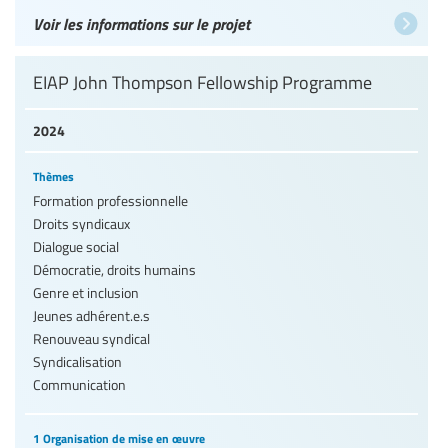
Voir les informations sur le projet
EIAP John Thompson Fellowship Programme
2024
Thèmes
Formation professionnelle
Droits syndicaux
Dialogue social
Démocratie, droits humains
Genre et inclusion
Jeunes adhérent.e.s
Renouveau syndical
Syndicalisation
Communication
1 Organisation de mise en œuvre