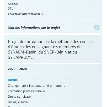
Suede:
STU
Education International
EI
Voir les informations sur le projet
Projet de formation par la méthode des cercles
d’études des enseignant·e·s membres du
SYNAEM-Bénin, du SNEP-Bénin et du
SYNAPROLYC
2025 – 2028
Thèmes
Changement climatique, environnement
Formation professionnelle
Droits syndicaux
Dialogue social