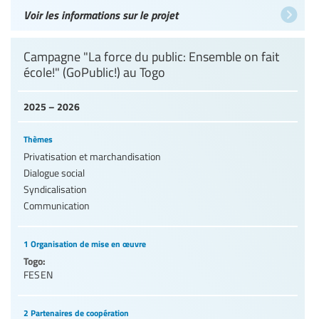
Voir les informations sur le projet
Campagne "La force du public: Ensemble on fait
école!" (GoPublic!) au Togo
2025 – 2026
Thèmes
Privatisation et marchandisation
Dialogue social
Syndicalisation
Communication
1 Organisation de mise en œuvre
Togo:
FESEN
2 Partenaires de coopération