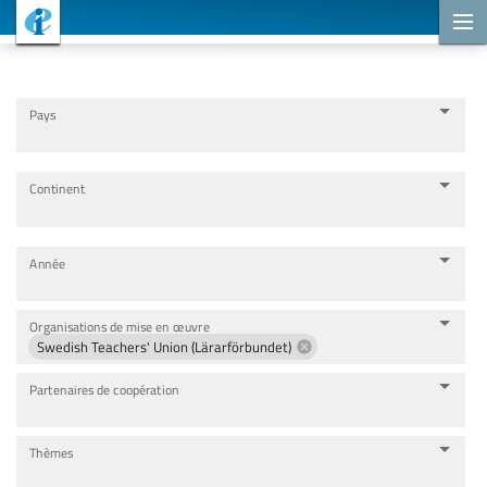
Projets de coopération
Pays
Continent
Année
Organisations de mise en œuvre
Swedish Teachers' Union (Lärarförbundet)
Partenaires de coopération
Thèmes