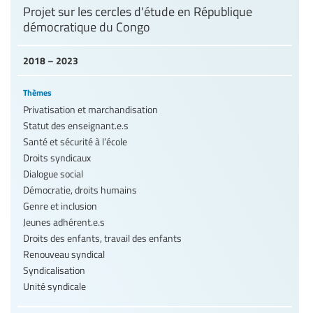
Projet sur les cercles d'étude en République
démocratique du Congo
2018 – 2023
Thèmes
Privatisation et marchandisation
Statut des enseignant.e.s
Santé et sécurité à l’école
Droits syndicaux
Dialogue social
Démocratie, droits humains
Genre et inclusion
Jeunes adhérent.e.s
Droits des enfants, travail des enfants
Renouveau syndical
Syndicalisation
Unité syndicale