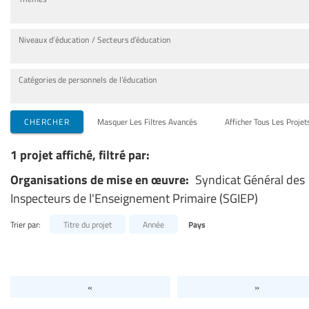
Niveaux d’éducation / Secteurs d’éducation
Catégories de personnels de l’éducation
CHERCHER
Masquer Les Filtres Avancés
Afficher Tous Les Projet
1 projet affiché, filtré par:
Organisations de mise en œuvre:
Syndicat Général des
Inspecteurs de l'Enseignement Primaire (SGIEP)
Trier par:
Titre du projet
Année
Pays
«
»