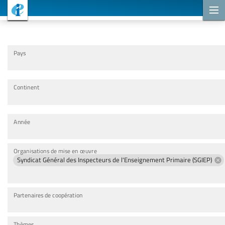
Projets de coopération
Pays
Continent
Année
Organisations de mise en œuvre
Syndicat Général des Inspecteurs de l'Enseignement Primaire (SGIEP)
Partenaires de coopération
Thèmes