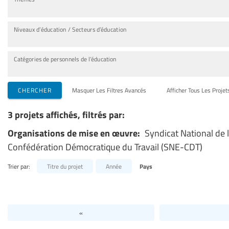
Niveaux d’éducation / Secteurs d’éducation
Catégories de personnels de l’éducation
CHERCHER
Masquer Les Filtres Avancés
Afficher Tous Les Projet
3 projets affichés, filtrés par:
Organisations de mise en œuvre:
Syndicat National de 
Confédération Démocratique du Travail (SNE-CDT)
Trier par:
Titre du projet
Année
Pays
«