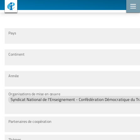
Projets de coopération
Pays
Continent
Année
Organisations de mise en œuvre
Syndicat National de l'Enseignement - Confédération Démocratique du Tr
Partenaires de coopération
Thèmes