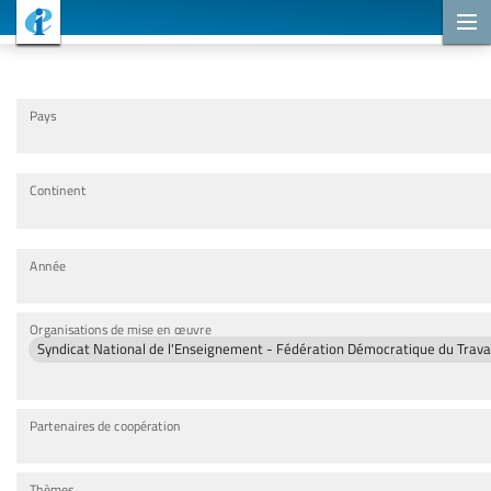
Projets de coopération
Pays
Continent
Année
Organisations de mise en œuvre
Syndicat National de l'Enseignement - Fédération Démocratique du Trava
Partenaires de coopération
Thèmes