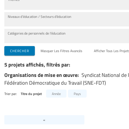
Niveaux d’éducation / Secteurs d’éducation
Catégories de personnels de l’éducation
CHERCHER
Masquer Les Filtres Avancés
Afficher Tous Les Projet
5 projets affichés, filtrés par:
Organisations de mise en œuvre:
Syndicat National de 
Fédération Démocratique du Travail (SNE-FDT)
Trier par:
Titre du projet
Année
Pays
«