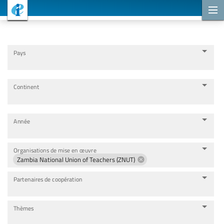
Projets de coopération
Pays
Continent
Année
Organisations de mise en œuvre
Zambia National Union of Teachers (ZNUT)
Partenaires de coopération
Thèmes