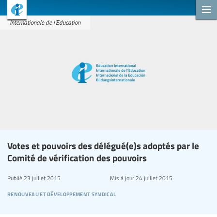
Internationale de l'Education
Votes et pouvoirs des délégué(e)s adoptés par le
Comité de vérification des pouvoirs
Publié
23 juillet 2015
Mis à jour
24 juillet 2015
renouveau et développement syndical