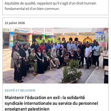
équitable de qualité, rappelant qu’il s’agit d'un droit humain
fondamental et d'un bien commun.
22 juillet 2026
equité et inclusion
Maintenir l’éducation en exil : la solidarité
syndicale internationale au service du personnel
enseignant palestinien