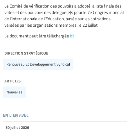
Le Comité de vérification des pouvoirs a adopté la liste finale des
votes et des pouvoirs des délégué(e)s pour le 7e Congrès mondial
de l’Internationale de l’Education, basée sur les cotisations
versées par les organisations membres, le 22 juillet.
Le document peut être téléchargée
ici
direction stratégique
Renouveau Et Développement Syndical
articles
Nouvelles
en lien avec
30 juillet 2026