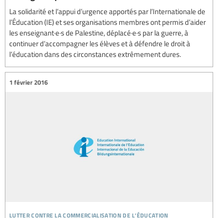
La solidarité et l’appui d’urgence apportés par l’Internationale de
l’Éducation (IE) et ses organisations membres ont permis d’aider
les enseignant·e·s de Palestine, déplacé·e·s par la guerre, à
continuer d’accompagner les élèves et à défendre le droit à
l’éducation dans des circonstances extrêmement dures.
1 février 2016
lutter contre la commercialisation de l’éducation