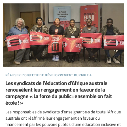
réaliser l’objectif de développement durable 4
Les syndicats de l’éducation d’Afrique australe
renouvèlent leur engagement en faveur de la
campagne « La force du public : ensemble on fait
école ! »
Les responsables de syndicats d’enseignant·e·s de toute l’Afrique
australe ont réaffirmé leur engagement en faveur du
financement par les pouvoirs publics d’une éducation inclusive et