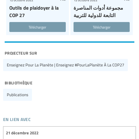
Outils de plaidoyer à la
مجموعة أدوات المناصرة
COP 27
التابعة للدولية للتربية
Télécharger
Télécharger
projecteur sur
Enseignez Pour La Planète | Enseignez #PourLaPlanète À La COP27
bibliothèque
Publications
en lien avec
21 décembre 2022