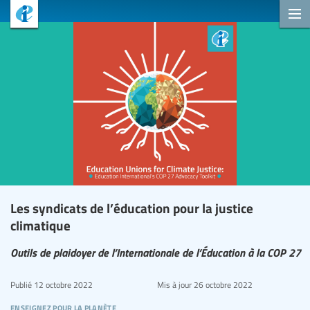
Les syndicats de l’éducation pour la justice
climatique
Outils de plaidoyer de l’Internationale de l’Éducation à la COP 27
Publié
12 octobre 2022
Mis à jour
26 octobre 2022
enseignez pour la planète