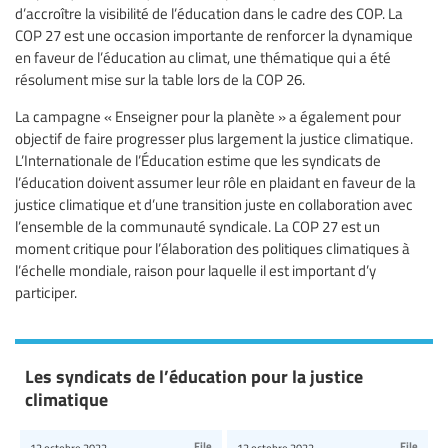
d’accroître la visibilité de l’éducation dans le cadre des COP. La
COP 27 est une occasion importante de renforcer la dynamique
en faveur de l’éducation au climat, une thématique qui a été
résolument mise sur la table lors de la COP 26.
La campagne « Enseigner pour la planète » a également pour
objectif de faire progresser plus largement la justice climatique.
L’Internationale de l’Éducation estime que les syndicats de
l’éducation doivent assumer leur rôle en plaidant en faveur de la
justice climatique et d’une transition juste en collaboration avec
l’ensemble de la communauté syndicale. La COP 27 est un
moment critique pour l’élaboration des politiques climatiques à
l’échelle mondiale, raison pour laquelle il est important d’y
participer.
Les syndicats de l’éducation pour la justice
climatique
File
File
12 octobre 2022
12 octobre 2022