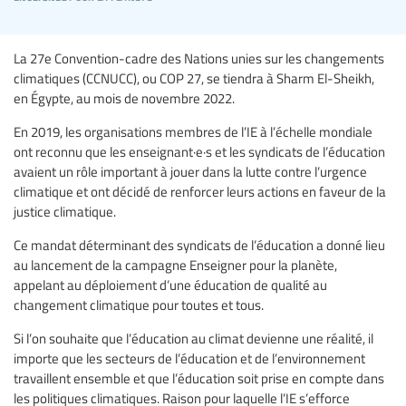
La 27e Convention-cadre des Nations unies sur les changements
climatiques (CCNUCC), ou COP 27, se tiendra à Sharm El-Sheikh,
en Égypte, au mois de novembre 2022.
En 2019, les organisations membres de l’IE à l’échelle mondiale
ont reconnu que les enseignant·e·s et les syndicats de l’éducation
avaient un rôle important à jouer dans la lutte contre l’urgence
climatique et ont décidé de renforcer leurs actions en faveur de la
justice climatique.
Ce mandat déterminant des syndicats de l’éducation a donné lieu
au lancement de la campagne Enseigner pour la planète,
appelant au déploiement d’une éducation de qualité au
changement climatique pour toutes et tous.
Si l’on souhaite que l’éducation au climat devienne une réalité, il
importe que les secteurs de l’éducation et de l’environnement
travaillent ensemble et que l’éducation soit prise en compte dans
les politiques climatiques. Raison pour laquelle l’IE s’efforce