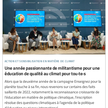
action et sensibilisation en matière de climat
Une année passionnante de militantisme pour une
éducation de qualité au climat pour tou·te·s
Alors que la deuxième année de la campagne Enseignez pour la
planète touche à sa fin, nous revenons sur certains des faits
saillants de 2022, notamment la reconnaissance croissante de
l'éducation en matière de politique climatique, l'inscription
résolue des questions climatiques à l'agenda de la politique
d'éducation au niveau international...