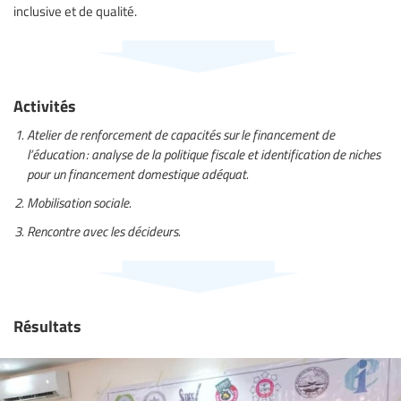
inclusive et de qualité.
Activités
Atelier de renforcement de capacités sur le financement de
l’éducation : analyse de la politique fiscale et identification de niches
pour un financement domestique adéquat.
Mobilisation sociale.
Rencontre avec les décideurs.
Résultats