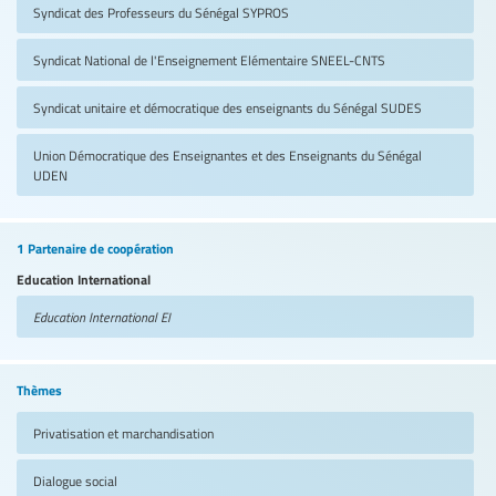
Syndicat des Professeurs du Sénégal
SYPROS
Syndicat National de l'Enseignement Elémentaire
SNEEL-CNTS
Syndicat unitaire et démocratique des enseignants du Sénégal
SUDES
Union Démocratique des Enseignantes et des Enseignants du Sénégal
UDEN
1 Partenaire de coopération
Education International
Education International
EI
Thèmes
Privatisation et marchandisation
Dialogue social