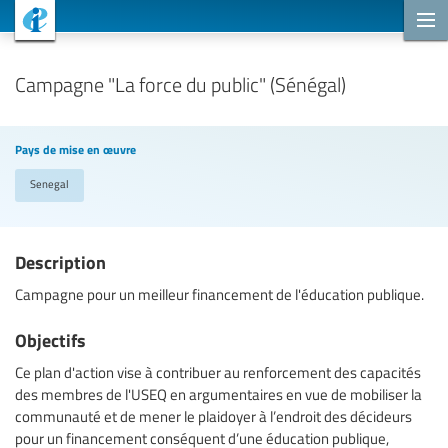
Projets de coopération
Campagne "La force du public" (Sénégal)
Pays de mise en œuvre
Senegal
Description
Campagne pour un meilleur financement de l'éducation publique.
Objectifs
Ce plan d'action vise à contribuer au renforcement des capacités
des membres de l'USEQ en argumentaires en vue de mobiliser la
communauté et de mener le plaidoyer à l’endroit des décideurs
pour un financement conséquent d’une éducation publique,