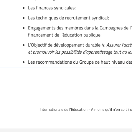
Les finances syndicales;
Les techniques de recrutement syndical;
Engagements des membres dans la Campagnes de l
financement de l’éducation publique;
L’Objectif de développement durable 4:
Assurer l’accè
et promouvoir les possibilités d’apprentissage tout au lo
Les recommandations du Groupe de haut niveau des 
Internationale de l’Education - A moins qu’il n’en soit i