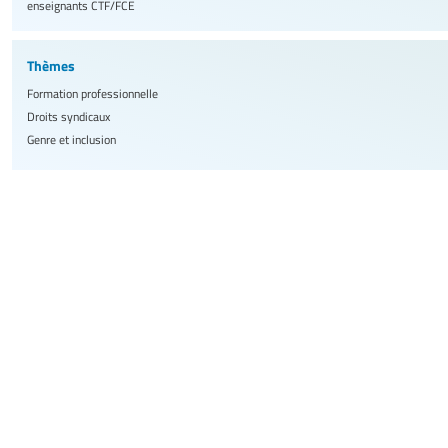
enseignants
CTF/FCE
Thèmes
Formation professionnelle
Droits syndicaux
Genre et inclusion