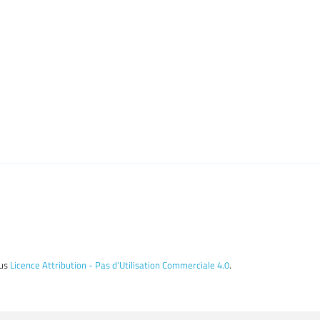
ous
Licence Attribution - Pas d’Utilisation Commerciale 4.0
.