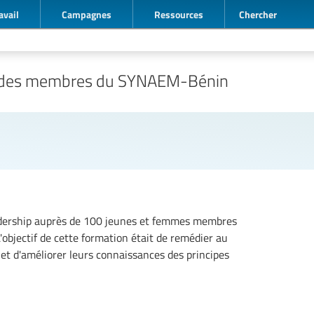
avail
Campagnes
Ressources
Chercher
cal des membres du SYNAEM-Bénin
eadership auprès de 100 jeunes et femmes membres
objectif de cette formation était de remédier au
 et d'améliorer leurs connaissances des principes