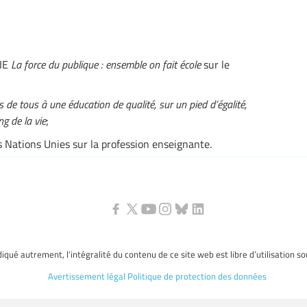
’IE
La force du publique : ensemble on fait école
sur le
s de tous à une éducation de qualité, sur un pied d’égalité,
ng de la vie
;
Nations Unies sur la profession enseignante.
ndiqué autrement, l’intégralité du contenu de ce site web est libre d’utilisation s
Avertissement légal
Politique de protection des données