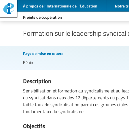
À propos de l’Internationale de l’Éducation
Notre tr
Projets de coopération
Formation sur le leadership syndi
Pays de mise en œuvre
Bénin
Description
Sensibilisation et formation au syndicalisme et au l
du syndicat dans deux des 12 départements du pays. L'
faible taux de syndicalisation parmi ces groupes cibles
fondamentaux du syndicalisme.
Objectifs