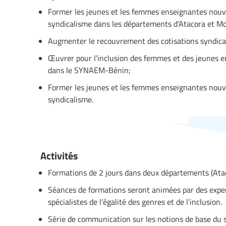
Former les jeunes et les femmes enseignantes nouv
syndicalisme dans les départements d’Atacora et M
Augmenter le recouvrement des cotisations syndica
Œuvrer pour l’inclusion des femmes et des jeunes e
dans le SYNAEM-Bénin;
Former les jeunes et les femmes enseignantes nouv
syndicalisme.
Activités
Formations de 2 jours dans deux départements (Ata
Séances de formations seront animées par des exper
spécialistes de l’égalité des genres et de l’inclusion.
Série de communication sur les notions de base du sy