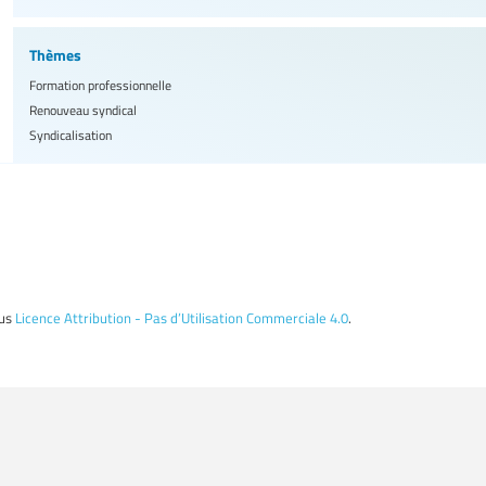
Thèmes
Formation professionnelle
Renouveau syndical
Syndicalisation
ous
Licence Attribution - Pas d’Utilisation Commerciale 4.0
.