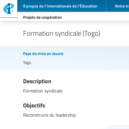
À propos de l’Internationale de l’Éducation
Notre tr
Projets de coopération
Formation syndicale (Togo)
Pays de mise en œuvre
Togo
Description
Formation syndicale
Objectifs
Reconstruire du leadership