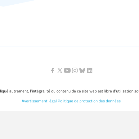
ndiqué autrement, l’intégralité du contenu de ce site web est libre d’utilisation s
Avertissement légal
Politique de protection des données