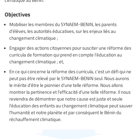
Objectives
Mobiliser les membres du SYNAEM-BENIN, les parents
d’élèves, les autorités éducatives, sur les enjeux liés au
changement climatique ;
Engager des actions citoyennes pour susciter une réforme des
curricula de formation qui prend en compte l’éducation au
changement climatique ; et,
En ce qui concerne la réforme des curricula, c'est un défi qui ne
peut pas être relevé par le SYNAEM-BENIN seul. Nous aurons
le mérite d'être le pionnier d'une telle réforme. Nous allons
montrer la pertinence et l'efficacité d'une telle réforme. Il nous
reviendra de démontrer que notre cause est juste et seule
l'éducation des enfants au changement climatique peut sauver
l'humanité et notre planète et par conséquent le Bénin du
réchauffement climatique.