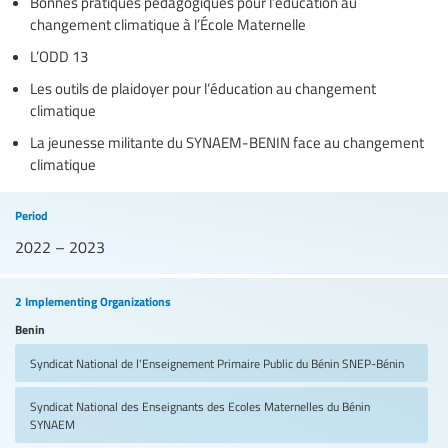
Bonnes pratiques pédagogiques pour l’éducation au
changement climatique à l’École Maternelle
L’ODD 13
Les outils de plaidoyer pour l’éducation au changement
climatique
La jeunesse militante du SYNAEM-BENIN face au changement
climatique
Period
2022 – 2023
2 Implementing Organizations
Benin
Syndicat National de l'Enseignement Primaire Public du Bénin
SNEP-Bénin
Syndicat National des Enseignants des Ecoles Maternelles du Bénin
SYNAEM