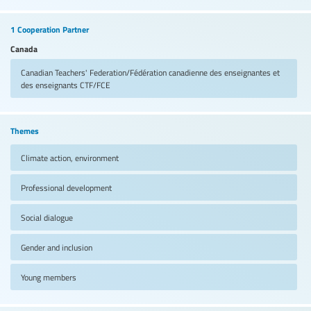
1 Cooperation Partner
Canada
Canadian Teachers' Federation/Fédération canadienne des enseignantes et
des enseignants
CTF/FCE
Themes
Climate action, environment
Professional development
Social dialogue
Gender and inclusion
Young members