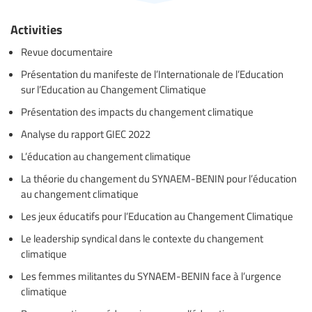
Activities
Revue documentaire
Présentation du manifeste de l’Internationale de l’Education
sur l’Education au Changement Climatique
Présentation des impacts du changement climatique
Analyse du rapport GIEC 2022
L’éducation au changement climatique
La théorie du changement du SYNAEM-BENIN pour l’éducation
au changement climatique
Les jeux éducatifs pour l’Education au Changement Climatique
Le leadership syndical dans le contexte du changement
climatique
Les femmes militantes du SYNAEM-BENIN face à l’urgence
climatique