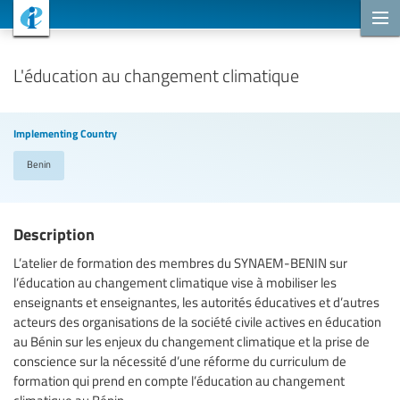
Cooperation Projects
L'éducation au changement climatique
Implementing Country
Benin
Description
L’atelier de formation des membres du SYNAEM-BENIN sur
l’éducation au changement climatique vise à mobiliser les
enseignants et enseignantes, les autorités éducatives et d’autres
acteurs des organisations de la société civile actives en éducation
au Bénin sur les enjeux du changement climatique et la prise de
conscience sur la nécessité d’une réforme du curriculum de
formation qui prend en compte l’éducation au changement
climatique au Bénin.