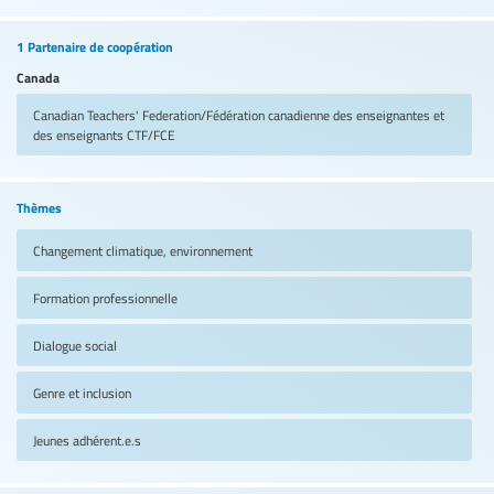
1 Partenaire de coopération
Canada
Canadian Teachers' Federation/Fédération canadienne des enseignantes et
des enseignants
CTF/FCE
Thèmes
Changement climatique, environnement
Formation professionnelle
Dialogue social
Genre et inclusion
Jeunes adhérent.e.s