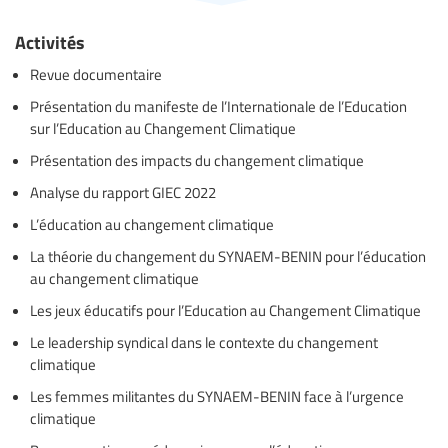
Activités
Revue documentaire
Présentation du manifeste de l’Internationale de l’Education
sur l’Education au Changement Climatique
Présentation des impacts du changement climatique
Analyse du rapport GIEC 2022
L’éducation au changement climatique
La théorie du changement du SYNAEM-BENIN pour l’éducation
au changement climatique
Les jeux éducatifs pour l’Education au Changement Climatique
Le leadership syndical dans le contexte du changement
climatique
Les femmes militantes du SYNAEM-BENIN face à l’urgence
climatique