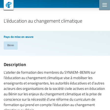
Projets de coopération
L'éducation au changement climatique
Pays de mise en œuvre
Bénin
Description
L’atelier de formation des membres du SYNAEM-BENIN sur
l’éducation au changement climatique vise à mobiliser les
enseignants et enseignantes, les autorités éducatives et d’autres
acteurs des organisations de la société civile actives en éducation
au Bénin sur les enjeux du changement climatique et la prise de
conscience sur la nécessité d’une réforme du curriculum de
formation qui prend en compte l’éducation au changement
climatique au Bénin.