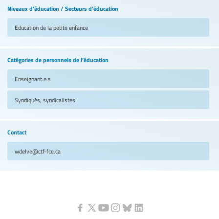
Niveaux d’éducation / Secteurs d’éducation
Education de la petite enfance
Catégories de personnels de l’éducation
Enseignant.e.s
Syndiqués, syndicalistes
Contact
wdelve@ctf-fce.ca