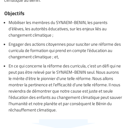
Objectifs
Mobiliser les membres du SYNAEM-BENIN, les parents
d’élèves, les autorités éducatives, sur les enjeux liés au
changement climatique ;
Engager des actions citoyennes pour susciter une réforme des
curricula de formation qui prend en compte l’éducation au
changement climatique ; et,
En ce qui concerne la réforme des curricula, c'est un défi qui ne
peut pas être relevé par le SYNAEM-BENIN seul. Nous aurons
le mérite d'être le pionnier d'une telle réforme. Nous allons
montrer la pertinence et l'efficacité d'une telle réforme. Il nous
reviendra de démontrer que notre cause est juste et seule
l'éducation des enfants au changement climatique peut sauver
l'humanité et notre planète et par conséquent le Bénin du
réchauffement climatique.