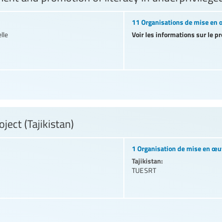
11 Organisations de mise en
Voir les informations sur le pr
lle
oject (Tajikistan)
1 Organisation de mise en œu
Tajikistan:
TUESRT