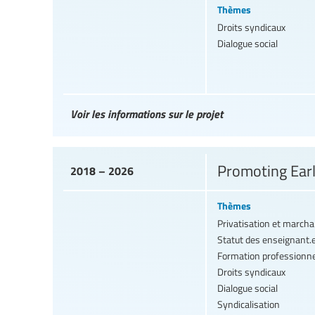
Thèmes
Droits syndicaux
Dialogue social
Voir les informations sur le projet
Promoting Earl
2018 – 2026
Thèmes
Privatisation et march
Statut des enseignant.
Formation professionne
Droits syndicaux
Dialogue social
Syndicalisation