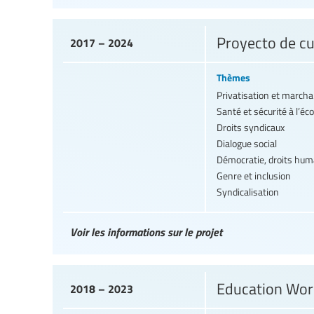
Proyecto de cua
2017 – 2024
Thèmes
Privatisation et march
Santé et sécurité à l’éco
Droits syndicaux
Dialogue social
Démocratie, droits hum
Genre et inclusion
Syndicalisation
Voir les informations sur le projet
Education Work
2018 – 2023