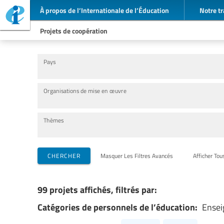
À propos de l’Internationale de l’Éducation
Notre tr
Projets de coopération
Pays
Organisations de mise en œuvre
Thèmes
CHERCHER
Masquer Les Filtres Avancés
Afficher Tou
99 projets affichés, filtrés par:
Catégories de personnels de l’éducation:
Ensei