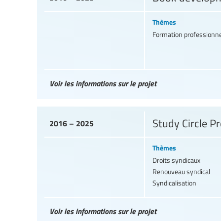
Thèmes
Formation professionne
Voir les informations sur le projet
Study Circle Pr
2016 – 2025
Thèmes
Droits syndicaux
Renouveau syndical
Syndicalisation
Voir les informations sur le projet