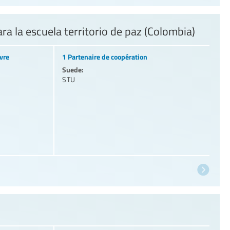
ra la escuela territorio de paz (Colombia)
vre
1 Partenaire de coopération
Suede:
STU