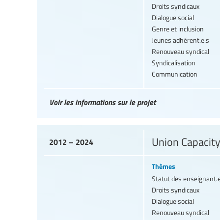
Droits syndicaux
Dialogue social
Genre et inclusion
Jeunes adhérent.e.s
Renouveau syndical
Syndicalisation
Communication
Voir les informations sur le projet
Union Capacity
2012 – 2024
Thèmes
Statut des enseignant.
Droits syndicaux
Dialogue social
Renouveau syndical