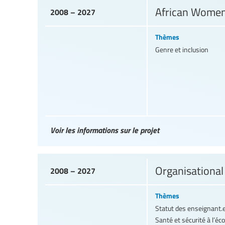
African Women
2008 – 2027
Thèmes
Genre et inclusion
Voir les informations sur le projet
Organisationa
2008 – 2027
Thèmes
Statut des enseignant.
Santé et sécurité à l’éco