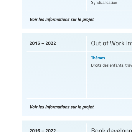
Syndicalisation
Voir les informations sur le projet
Out of Work In
2015 – 2022
Thèmes
Droits des enfants, tra
Voir les informations sur le projet
Book developme
2016 – 2022