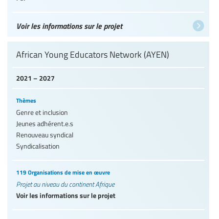
Voir les informations sur le projet
African Young Educators Network (AYEN)
2021 – 2027
Thèmes
Genre et inclusion
Jeunes adhérent.e.s
Renouveau syndical
Syndicalisation
119 Organisations de mise en œuvre
Projet au niveau du continent Afrique
Voir les informations sur le projet