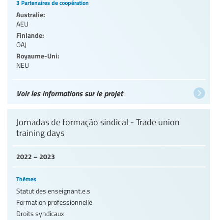
3 Partenaires de coopération
Australie:
AEU
Finlande:
OAJ
Royaume-Uni:
NEU
Voir les informations sur le projet
Jornadas de formação sindical - Trade union
training days
2022 – 2023
Thèmes
Statut des enseignant.e.s
Formation professionnelle
Droits syndicaux