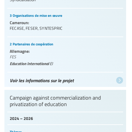
3 Organisations de mise en œuvre
Cameroun:
FECASE
,
FESER
,
SYNTESPRIC
2 Partenaires de coopération
Allemagne:
FES
Education International
EI
Voir les informations sur le projet
Campaign against commercialization and
privatization of education
2024 – 2026
Thèmes