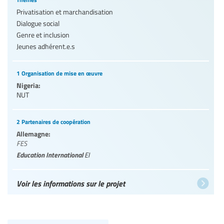
Privatisation et marchandisation
Dialogue social
Genre et inclusion
Jeunes adhérent.e.s
1 Organisation de mise en œuvre
Nigeria:
NUT
2 Partenaires de coopération
Allemagne:
FES
Education International
EI
Voir les informations sur le projet