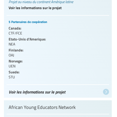
Projet au niveau du continent Amérique latine
Voir les informations sur le projet
5 Partenaires de coopération
Canada:
CTF/FCE
Etats-Unis d’Amerique:
NEA
Finlande:
OAJ
Norvege:
UEN
Suede:
STU
Voir les informations sur le projet
African Young Educators Network