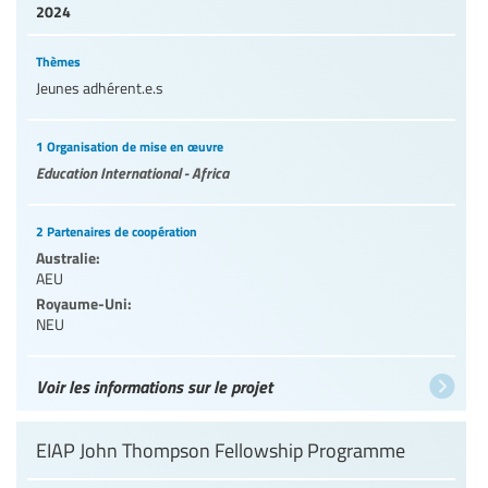
2024
Thèmes
Jeunes adhérent.e.s
1 Organisation de mise en œuvre
Education International - Africa
2 Partenaires de coopération
Australie:
AEU
Royaume-Uni:
NEU
Voir les informations sur le projet
EIAP John Thompson Fellowship Programme