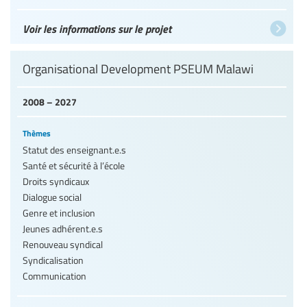
Voir les informations sur le projet
Organisational Development PSEUM Malawi
2008 – 2027
Thèmes
Statut des enseignant.e.s
Santé et sécurité à l’école
Droits syndicaux
Dialogue social
Genre et inclusion
Jeunes adhérent.e.s
Renouveau syndical
Syndicalisation
Communication