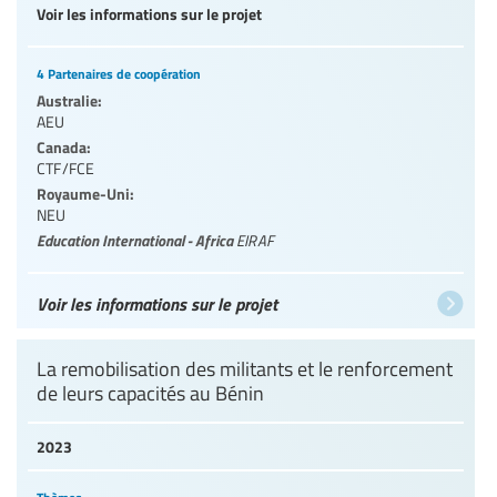
Voir les informations sur le projet
4 Partenaires de coopération
Australie:
AEU
Canada:
CTF/FCE
Royaume-Uni:
NEU
Education International - Africa
EIRAF
Voir les informations sur le projet
La remobilisation des militants et le renforcement
de leurs capacités au Bénin
2023