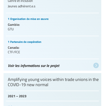
Genre et inclusion
Jeunes adhérent.e.s
1 Organisation de mise en œuvre
Gambie:
GTU
1 Partenaire de coopération
Canada:
CTF/FCE
Voir les informations sur le projet
Amplifying young voices within trade unions in the
COVID-19 new normal
2021 – 2023