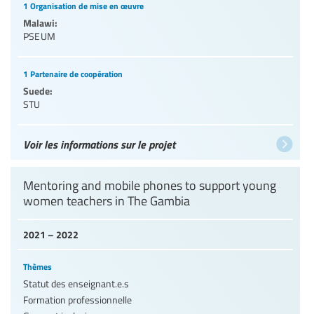
1 Organisation de mise en œuvre
Malawi:
PSEUM
1 Partenaire de coopération
Suede:
STU
Voir les informations sur le projet
Mentoring and mobile phones to support young
women teachers in The Gambia
2021 – 2022
Thèmes
Statut des enseignant.e.s
Formation professionnelle