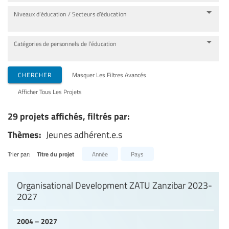
Niveaux d’éducation / Secteurs d’éducation
Catégories de personnels de l’éducation
CHERCHER
Masquer Les Filtres Avancés
Afficher Tous Les Projets
29 projets affichés, filtrés par:
Thèmes:
Jeunes adhérent.e.s
Trier par:
Titre du projet
Année
Pays
Organisational Development ZATU Zanzibar 2023-
2027
2004 – 2027