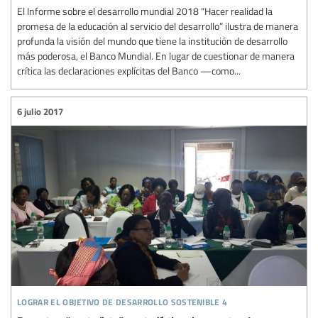
El Informe sobre el desarrollo mundial 2018 “Hacer realidad la
promesa de la educación al servicio del desarrollo” ilustra de manera
profunda la visión del mundo que tiene la institución de desarrollo
más poderosa, el Banco Mundial. En lugar de cuestionar de manera
crítica las declaraciones explícitas del Banco —como...
6 julio 2017
lograr el objetivo de desarrollo sostenible 4