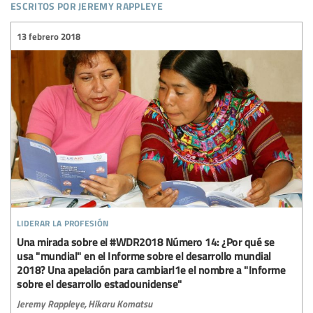
escritos por jeremy rappleye
13 febrero 2018
liderar la profesión
Una mirada sobre el #WDR2018 Número 14: ¿Por qué se
usa "mundial" en el Informe sobre el desarrollo mundial
2018? Una apelación para cambiarl1e el nombre a "Informe
sobre el desarrollo estadounidense"
Jeremy Rappleye,
Hikaru Komatsu