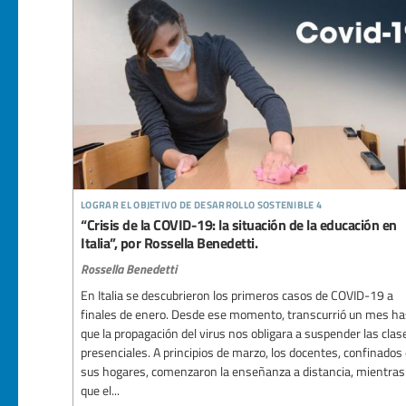
lograr el objetivo de desarrollo sostenible 4
“Crisis de la COVID-19: la situación de la educación en
Italia”, por Rossella Benedetti.
Rossella Benedetti
En Italia se descubrieron los primeros casos de COVID-19 a
finales de enero. Desde ese momento, transcurrió un mes ha
que la propagación del virus nos obligara a suspender las clas
presenciales. A principios de marzo, los docentes, confinados
sus hogares, comenzaron la enseñanza a distancia, mientras
que el...