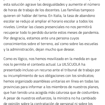
esta solución agrave las desigualdades y aumente el número
de horas de trabajo de los docentes. Las familias tampoco
quieren oír hablar del tema. En Italia, la tasa de abandono
escolar se redujo al ampliar el horario escolar a todos los
niveles. Limitar las clases presenciales no nos permitirá
recuperar todo lo perdido durante estos meses de pandemia.
Por desgracia, estamos ante una persona cuyos
conocimientos sobre el terreno, así como sobre las escuelas
y la administración, dejan mucho que desear.
Como es lógico, nos hemos movilizado en la medida en que
nos lo permite el contexto actual. La UILSCUOLA ha
presentado incluso un recurso ante el tribunal de trabajo por
su incumplimiento de sus obligaciones con los sindicatos;
hemos organizado asambleas unitarias en línea en todas las
provincias para informar a los miembros de nuestros planes,
que han tenido una acogida más calurosa que de costumbre.
A pesar de nuestros esfuerzos, la ministra no ha cambiado
de opinión sobre la contratación de personal ni sobre los