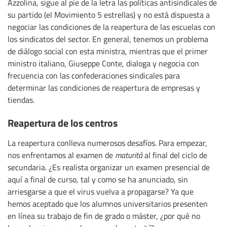
Azzolina, sigue al pie de la letra las políticas antisindicales de
su partido (el Movimiento 5 estrellas) y no está dispuesta a
negociar las condiciones de la reapertura de las escuelas con
los sindicatos del sector. En general, tenemos un problema
de diálogo social con esta ministra, mientras que el primer
ministro italiano, Giuseppe Conte, dialoga y negocia con
frecuencia con las confederaciones sindicales para
determinar las condiciones de reapertura de empresas y
tiendas.
Reapertura de los centros
La reapertura conlleva numerosos desafíos. Para empezar,
nos enfrentamos al examen de
maturità
al final del ciclo de
secundaria. ¿Es realista organizar un examen presencial de
aquí a final de curso, tal y como se ha anunciado, sin
arriesgarse a que el virus vuelva a propagarse? Ya que
hemos aceptado que los alumnos universitarios presenten
en línea su trabajo de fin de grado o máster, ¿por qué no