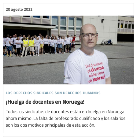
20 agosto 2022
los derechos sindicales son derechos humanos
¡Huelga de docentes en Noruega!
Todos los sindicatos de docentes están en huelga en Noruega
ahora mismo. La falta de profesorado cualificado y los salarios
son los dos motivos principales de esta acción.