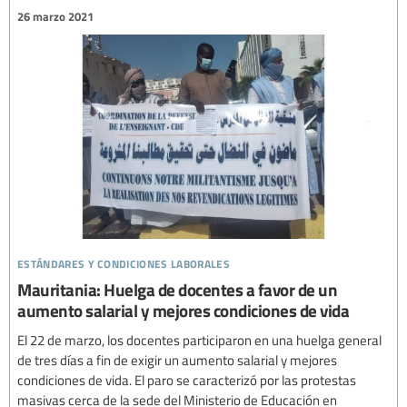
26 marzo 2021
estándares y condiciones laborales
Mauritania: Huelga de docentes a favor de un
aumento salarial y mejores condiciones de vida
El 22 de marzo, los docentes participaron en una huelga general
de tres días a fin de exigir un aumento salarial y mejores
condiciones de vida. El paro se caracterizó por las protestas
masivas cerca de la sede del Ministerio de Educación en