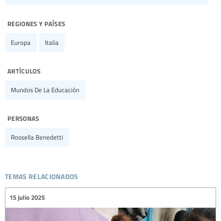
regiones y países
Europa
Italia
artículos
Mundos De La Educación
personas
Rossella Benedetti
temas relacionados
15 julio 2025