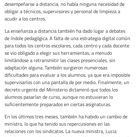
desempeñarse a distancia, no había ninguna necesidad de
obligar a técnicos, supervisores y personal de limpieza a
acudir a los centros.
La enseñanza a distancia también ha dado lugar a debates
de índole pedagógica. A falta de una estrategia digital común
para todos los centros escolares, cada centro y cada docente
se vio obligado a elegir sus herramientas, a menudo
limitándose a retransmitir las clases presenciales, sin
adaptación alguna. También surgieron numerosas
dificultades para evaluar a los alumnos, ya que era imposible
supervisarlos con una pantalla de por medio. Finalmente, un
decreto urgente del Ministerio dictaminó que todos los
alumnos pasarían de curso, aunque no estuvieran lo
suficientemente preparados en ciertas asignaturas.
En los últimos tres meses, también ha habido un cambio de
ministro, lo que ha tenido sus repercusiones en las
relaciones con los sindicatos. La nueva ministra, Lucia