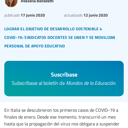
Rossella Benedetti
17 junio 2020
12 junio 2020
publicado
actualizado
lograr el objetivo de desarrollo sostenible 4
covid-19: sindicatos docentes se unen y se movilizan
personal de apoyo educativo
Suscríbase
Subscríbase al boletín de
Mundos de la Educación
.
En Italia se descubrieron los primeros casos de COVID-19 a
finales de enero. Desde ese momento, transcurrió un mes
hasta que la propagación del virus nos obligara a suspender