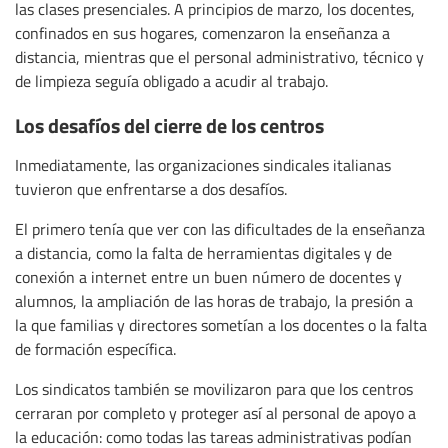
las clases presenciales. A principios de marzo, los docentes,
confinados en sus hogares, comenzaron la enseñanza a
distancia, mientras que el personal administrativo, técnico y
de limpieza seguía obligado a acudir al trabajo.
Los desafíos del cierre de los centros
Inmediatamente, las organizaciones sindicales italianas
tuvieron que enfrentarse a dos desafíos.
El primero tenía que ver con las dificultades de la enseñanza
a distancia, como la falta de herramientas digitales y de
conexión a internet entre un buen número de docentes y
alumnos, la ampliación de las horas de trabajo, la presión a
la que familias y directores sometían a los docentes o la falta
de formación específica.
Los sindicatos también se movilizaron para que los centros
cerraran por completo y proteger así al personal de apoyo a
la educación: como todas las tareas administrativas podían