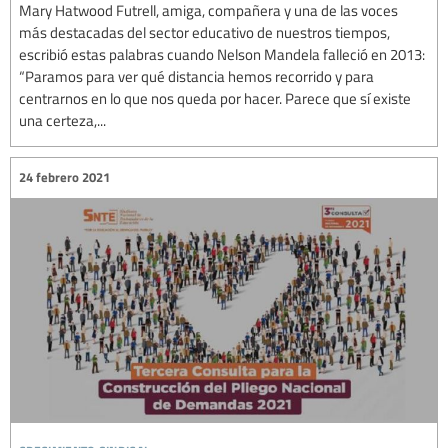
Mary Hatwood Futrell, amiga, compañera y una de las voces
más destacadas del sector educativo de nuestros tiempos,
escribió estas palabras cuando Nelson Mandela falleció en 2013:
“Paramos para ver qué distancia hemos recorrido y para
centrarnos en lo que nos queda por hacer. Parece que sí existe
una certeza,...
24 febrero 2021
crecimiento sindical