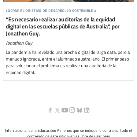
lograr el objetivo de desarrollo sostenible 4
“Es necesario realizar auditorías de la equidad
digital en las escuelas públicas de Australia”, por
Jonathon Guy.
Jonathon Guy
La pandemia ha revelado una brecha digital de larga data, pero a
menudo ignorada, entre el alumnado australiano. El primer paso
para solucionar el problema es realizar una auditoría de la
equidad digital.
Internacional de la Educación: A menos que se indique lo contrario, todo el
contenido de este sitio web es libre de usar bajo