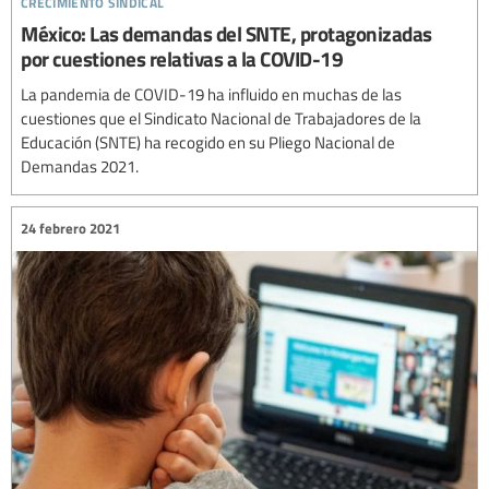
México: Las demandas del SNTE, protagonizadas
por cuestiones relativas a la COVID-19
La pandemia de COVID-19 ha influido en muchas de las
cuestiones que el Sindicato Nacional de Trabajadores de la
Educación (SNTE) ha recogido en su Pliego Nacional de
Demandas 2021.
24 febrero 2021