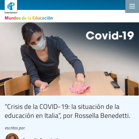
Mundos de la Educación
“Crisis de la COVID-19: la situación de la
educación en Italia”, por Rossella Benedetti.
escritos por: