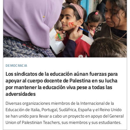
democracia
Los sindicatos de la educación aúnan fuerzas para
apoyar al cuerpo docente de Palestina en su lucha
por mantener la educación viva pese a todas las
adversidades
Diversas organizaciones miembros de la Internacional de la
Educación de Italia, Portugal, Sudáfrica, España y el Reino Unido
se han unido para llevar a cabo un proyecto en apoyo del General
Union of Palestinian Teachers, sus miembros y sus estudiantes.