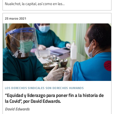
Nuakchot, la capital, así como en las...
25 marzo 2021
los derechos sindicales son derechos humanos
“Equidad y liderazgo para poner fin a la historia de
la Covid”, por David Edwards.
David Edwards