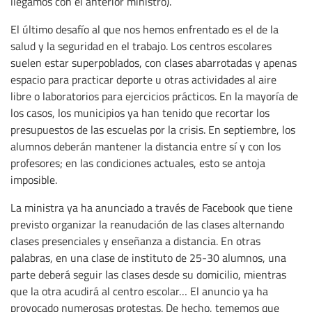
llegamos con el anterior ministro).
El último desafío al que nos hemos enfrentado es el de la
salud y la seguridad en el trabajo. Los centros escolares
suelen estar superpoblados, con clases abarrotadas y apenas
espacio para practicar deporte u otras actividades al aire
libre o laboratorios para ejercicios prácticos. En la mayoría de
los casos, los municipios ya han tenido que recortar los
presupuestos de las escuelas por la crisis. En septiembre, los
alumnos deberán mantener la distancia entre sí y con los
profesores; en las condiciones actuales, esto se antoja
imposible.
La ministra ya ha anunciado a través de Facebook que tiene
previsto organizar la reanudación de las clases alternando
clases presenciales y enseñanza a distancia. En otras
palabras, en una clase de instituto de 25-30 alumnos, una
parte deberá seguir las clases desde su domicilio, mientras
que la otra acudirá al centro escolar… El anuncio ya ha
provocado numerosas protestas. De hecho, tememos que