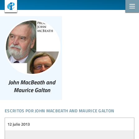
John MacBeath and
Maurice Galton
escritos por john macbeath and maurice galton
12 julio 2013