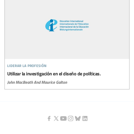
liderar la profesión
Utilizar la investigación en el diseño de políticas.
John MacBeath And Maurice Galton