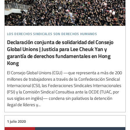
los derechos sindicales son derechos humanos
Declaración conjunta de solidaridad del Consejo
Global Unions | Justicia para Lee Cheuk Yan y
garantía de derechos fundamentales en Hong
Kong
El Consejo Global Unions (CGU) —que representa a más de 200
millones de trabajadores a través de la Confederación Sindical
Internacional (CSI), las Federaciones Sindicales Internacionales
(FSI) y la Comisión Sindical Consultiva ante la OCDE (TUAC, por
sus siglas en inglés)— condena sin paliativos la detención
ilegal de líderes y...
1 julio 2020