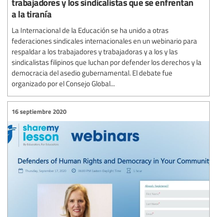
trabajadores y los sindicalistas que se enfrentan
a la tiranía
La Internacional de la Educación se ha unido a otras
federaciones sindicales internacionales en un webinario para
respaldar a los trabajadores y trabajadoras y a los y las
sindicalistas filipinos que luchan por defender los derechos y la
democracia del asedio gubernamental. El debate fue
organizado por el Consejo Global...
16 septiembre 2020