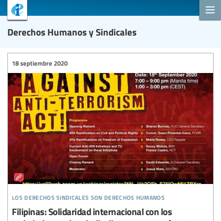
Derechos Humanos y Sindicales
18 septiembre 2020
los derechos sindicales son derechos humanos
Filipinas: Solidaridad internacional con los