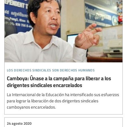
los derechos sindicales son derechos humanos
Camboya: Únase a la campaña para liberar a los
dirigentes sindicales encarcelados
La Internacional de la Educación ha intensificado sus esfuerzos
para lograr la liberación de dos dirigentes sindicales
camboyanos encarcelados.
24 agosto 2020