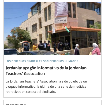
los derechos sindicales son derechos humanos
Jordania: apagón informativo de la Jordanian
Teachers’ Association
La Jordanian Teachers’ Association ha sido objeto de un
bloqueo informativo, la última de una serie de medidas
represivas en contra del sindicato.
18 agosto 2020