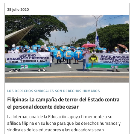
28 julio 2020
los derechos sindicales son derechos humanos
Filipinas: La campaña de terror del Estado contra
el personal docente debe cesar
La Internacional de la Educación apoya firmemente a su
afiliada filipina en su lucha para que los derechos humanos y
sindicales de los educadores y las educadoras sean