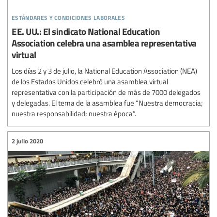
estándares y condiciones laborales
EE. UU.: El sindicato National Education
Association celebra una asamblea representativa
virtual
Los días 2 y 3 de julio, la National Education Association (NEA)
de los Estados Unidos celebró una asamblea virtual
representativa con la participación de más de 7000 delegados
y delegadas. El tema de la asamblea fue “Nuestra democracia;
nuestra responsabilidad; nuestra época”.
2 julio 2020