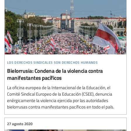
los derechos sindicales son derechos humanos
Bielorrusia: Condena de la violencia contra
manifestantes pacíficos
La oficina europea de la Internacional de la Educación, el
Comité Sindical Europeo de la Educación (CSEE), denuncia
enérgicamente la violencia ejercida por las autoridades
bielorrusas contra manifestantes pacíficos en todo el país.
27 agosto 2020