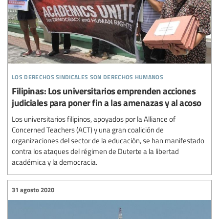
los derechos sindicales son derechos humanos
Filipinas: Los universitarios emprenden acciones
judiciales para poner fin a las amenazas y al acoso
Los universitarios filipinos, apoyados por la Alliance of
Concerned Teachers (ACT) y una gran coalición de
organizaciones del sector de la educación, se han manifestado
contra los ataques del régimen de Duterte a la libertad
académica y la democracia.
31 agosto 2020