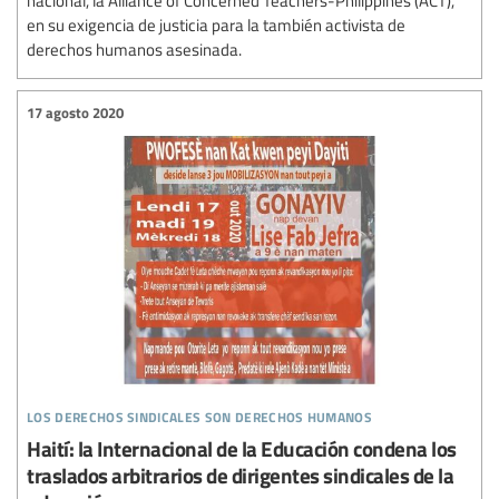
en su exigencia de justicia para la también activista de
derechos humanos asesinada.
17 agosto 2020
los derechos sindicales son derechos humanos
Haití: la Internacional de la Educación condena los
traslados arbitrarios de dirigentes sindicales de la