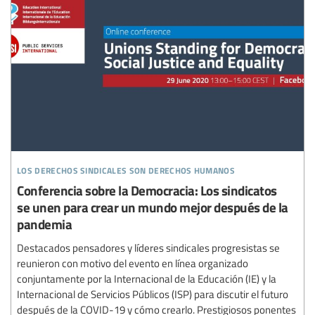
los derechos sindicales son derechos humanos
Conferencia sobre la Democracia: Los sindicatos
se unen para crear un mundo mejor después de la
pandemia
Destacados pensadores y líderes sindicales progresistas se
reunieron con motivo del evento en línea organizado
conjuntamente por la Internacional de la Educación (IE) y la
Internacional de Servicios Públicos (ISP) para discutir el futuro
después de la COVID-19 y cómo crearlo. Prestigiosos ponentes