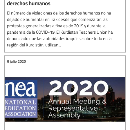
derechos humanos
El número de violaciones de los derechos humanos no ha
dejado de aumentar en Irak desde que comenzaran las
protestas generalizadas a finales de 2019 y durante la
pandemia de la COVID-19. El Kurdistan Teachers Union ha
denunciado que las autoridades iraquíes, sobre todo en la
región del Kurdistán, utilizan...
6 julio 2020