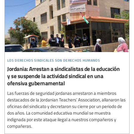
los derechos sindicales son derechos humanos
Jordania: Arrestan a sindicalistas de la educación
y se suspende la actividad sindical en una
ofensiva gubernamental
Las fuerzas de seguridad jordanas arrestaron a miembros
destacados de la Jordanian Teachers’ Association, allanaron las
oficinas del sindicato y decretaron su cierre por un periodo de
dos años. La comunidad educativa mundial se muestra
indignada por este ataque ilegal a nuestros compañeros y
compañeras.