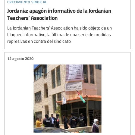
crecimiento sindical
Jordania: apagón informativo de la Jordanian
Teachers’ Association
La Jordanian Teachers’ Association ha sido objeto de un
bloqueo informativo, la última de una serie de medidas
represivas en contra del sindicato
12 agosto 2020