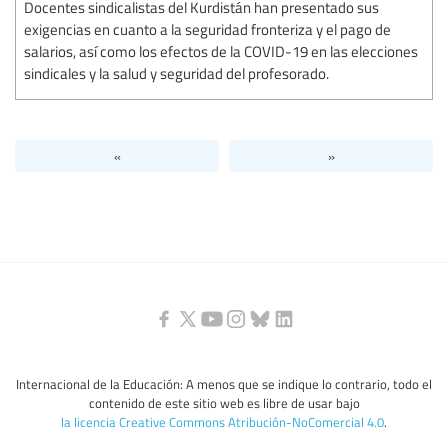
Docentes sindicalistas del Kurdistán han presentado sus
exigencias en cuanto a la seguridad fronteriza y el pago de
salarios, así como los efectos de la COVID-19 en las elecciones
sindicales y la salud y seguridad del profesorado.
«
»
Internacional de la Educación: A menos que se indique lo contrario, todo el
contenido de este sitio web es libre de usar bajo
la licencia Creative Commons Atribución-NoComercial 4.0
.