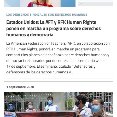
los derechos sindicales son derechos humanos
Estados Unidos: La AFT y RFK Human Rights
ponen en marcha un programa sobre derechos
humanos y democracia
La American Federation of Teachers (AFT), en colaboración con
RFK Human Rights, pondrá en marcha un programa para
compartir los planes de enseñanza sobre derechos humanos y
democracia elaborados por docentes en un seminario web el
17 de septiembre. El seminario, titulado “Defensores y
defensoras de los derechos humanos y...
1 septiembre 2020