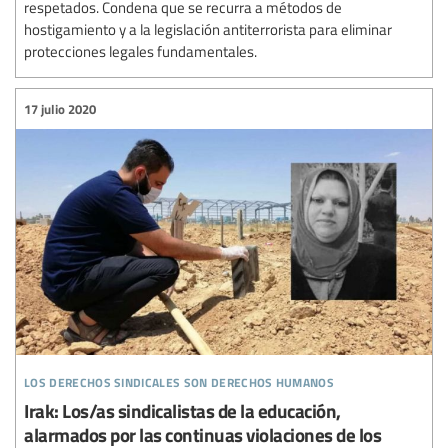
respetados. Condena que se recurra a métodos de
hostigamiento y a la legislación antiterrorista para eliminar
protecciones legales fundamentales.
17 julio 2020
los derechos sindicales son derechos humanos
Irak: Los/as sindicalistas de la educación,
alarmados por las continuas violaciones de los