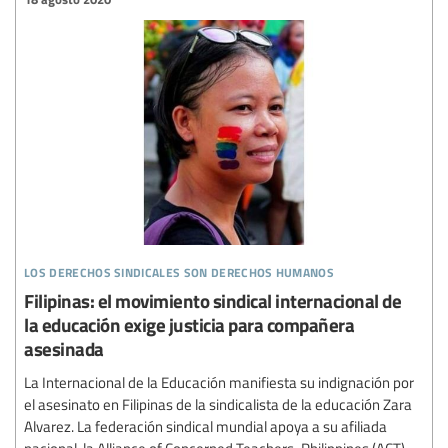
los derechos sindicales son derechos humanos
Filipinas: el movimiento sindical internacional de
la educación exige justicia para compañera
asesinada
La Internacional de la Educación manifiesta su indignación por
el asesinato en Filipinas de la sindicalista de la educación Zara
Alvarez. La federación sindical mundial apoya a su afiliada
nacional, la Alliance of Concerned Teachers-Philippines (ACT),