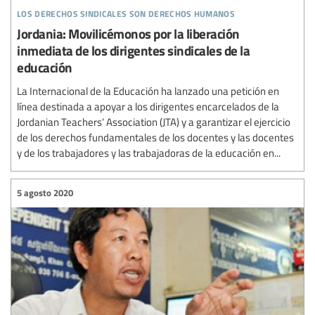
los derechos sindicales son derechos humanos
Jordania: Movilicémonos por la liberación
inmediata de los dirigentes sindicales de la
educación
La Internacional de la Educación ha lanzado una petición en
línea destinada a apoyar a los dirigentes encarcelados de la
Jordanian Teachers’ Association (JTA) y a garantizar el ejercicio
de los derechos fundamentales de los docentes y las docentes
y de los trabajadores y las trabajadoras de la educación en...
5 agosto 2020