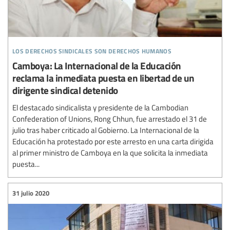
los derechos sindicales son derechos humanos
Camboya: La Internacional de la Educación
reclama la inmediata puesta en libertad de un
dirigente sindical detenido
El destacado sindicalista y presidente de la Cambodian
Confederation of Unions, Rong Chhun, fue arrestado el 31 de
julio tras haber criticado al Gobierno. La Internacional de la
Educación ha protestado por este arresto en una carta dirigida
al primer ministro de Camboya en la que solicita la inmediata
puesta...
31 julio 2020