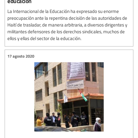
educación
La Internacional de la Educación ha expresado su enorme
preocupación ante la repentina decisión de las autoridades de
Haití de trasladar, de manera arbitraria, a diversos dirigentes y
militantes defensores de los derechos sindicales, muchos de
ellos y ellas del sector de la educación.
17 agosto 2020