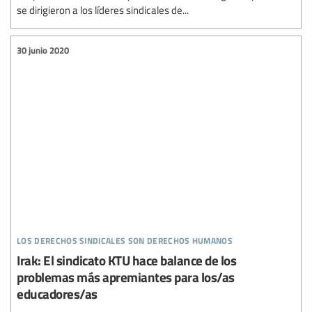
se dirigieron a los líderes sindicales de...
30 junio 2020
los derechos sindicales son derechos humanos
Irak: El sindicato KTU hace balance de los
problemas más apremiantes para los/as
educadores/as