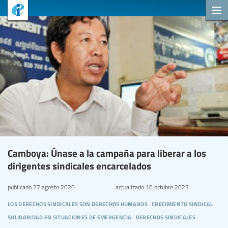
Camboya: Únase a la campaña para liberar a los
dirigentes sindicales encarcelados
publicado
27 agosto 2020
actualizado
10 octubre 2023
los derechos sindicales son derechos humanos
crecimiento sindical
solidaridad en situaciones de emergencia
derechos sindicales