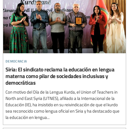
democracia
Siria: El sindicato reclama la educación en lengua
materna como pilar de sociedades inclusivas y
democráticas
Con motivo del Día de la Lengua Kurda, el Union of Teachers in
North and East Syria (UTNES), afiliado a la Internacional de la
Educación (IE), ha insistido en su reivindicación de que el kurdo
sea reconocido como lengua oficial en Siria y ha destacado que
la educación en lengua...