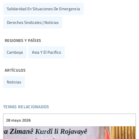
Solidaridad En Situaciones De Emergencia
Derechos Sindicales | Noticias
regiones y países
Camboya
Asia Y El Pacífico
artículos
Noticias
temas relacionados
28 mayo 2026