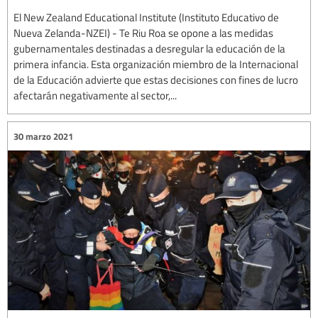
El New Zealand Educational Institute (Instituto Educativo de
Nueva Zelanda-NZEI) - Te Riu Roa se opone a las medidas
gubernamentales destinadas a desregular la educación de la
primera infancia. Esta organización miembro de la Internacional
de la Educación advierte que estas decisiones con fines de lucro
afectarán negativamente al sector,...
30 marzo 2021