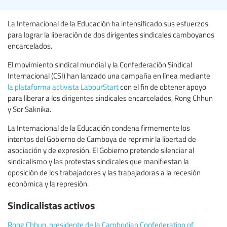
La Internacional de la Educación ha intensificado sus esfuerzos
para lograr la liberación de dos dirigentes sindicales camboyanos
encarcelados.
El movimiento sindical mundial y la Confederación Sindical
Internacional (CSI) han lanzado una campaña en línea mediante
la plataforma activista LabourStart
con el fin de obtener apoyo
para liberar a los dirigentes sindicales encarcelados, Rong Chhun
y Sor Saknika.
La Internacional de la Educación condena firmemente los
intentos del Gobierno de Camboya de reprimir la libertad de
asociación y de expresión. El Gobierno pretende silenciar al
sindicalismo y las protestas sindicales que manifiestan la
oposición de los trabajadores y las trabajadoras a la recesión
económica y la represión.
Sindicalistas activos
Rong Chhun, presidente de la Cambodian Confederation of