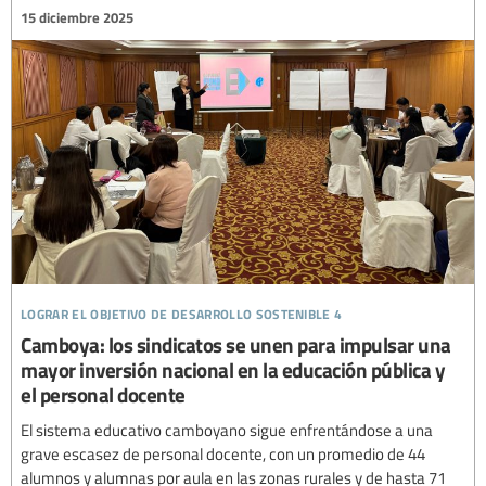
15 diciembre 2025
lograr el objetivo de desarrollo sostenible 4
Camboya: los sindicatos se unen para impulsar una
mayor inversión nacional en la educación pública y
el personal docente
El sistema educativo camboyano sigue enfrentándose a una
grave escasez de personal docente, con un promedio de 44
alumnos y alumnas por aula en las zonas rurales y de hasta 71