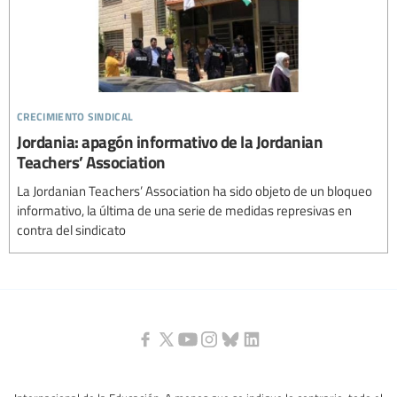
crecimiento sindical
Jordania: apagón informativo de la Jordanian
Teachers’ Association
La Jordanian Teachers’ Association ha sido objeto de un bloqueo
informativo, la última de una serie de medidas represivas en
contra del sindicato