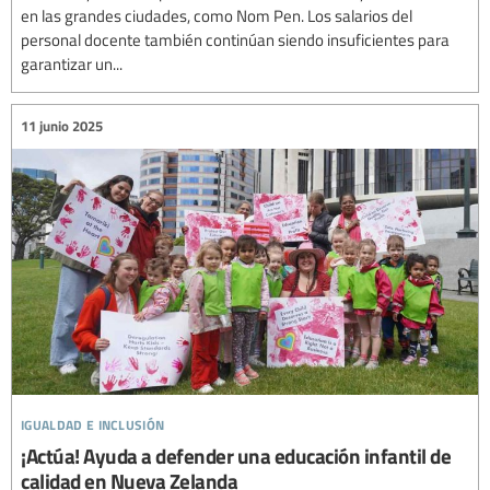
en las grandes ciudades, como Nom Pen. Los salarios del
personal docente también continúan siendo insuficientes para
garantizar un...
11 junio 2025
igualdad e inclusión
¡Actúa! Ayuda a defender una educación infantil de
calidad en Nueva Zelanda