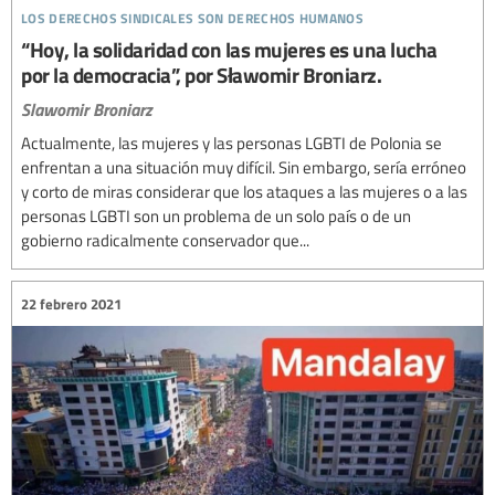
los derechos sindicales son derechos humanos
“Hoy, la solidaridad con las mujeres es una lucha
por la democracia”, por Sławomir Broniarz.
Slawomir Broniarz
Actualmente, las mujeres y las personas LGBTI de Polonia se
enfrentan a una situación muy difícil. Sin embargo, sería erróneo
y corto de miras considerar que los ataques a las mujeres o a las
personas LGBTI son un problema de un solo país o de un
gobierno radicalmente conservador que...
22 febrero 2021