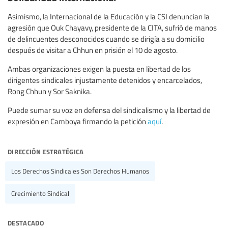
Asimismo, la Internacional de la Educación y la CSI denuncian la
agresión que Ouk Chayavy, presidente de la CITA, sufrió de manos
de delincuentes desconocidos cuando se dirigía a su domicilio
después de visitar a Chhun en prisión el 10 de agosto.
Ambas organizaciones exigen la puesta en libertad de los
dirigentes sindicales injustamente detenidos y encarcelados,
Rong Chhun y Sor Saknika.
Puede sumar su voz en defensa del sindicalismo y la libertad de
expresión en Camboya firmando la petición
aquí
.
dirección estratégica
Los Derechos Sindicales Son Derechos Humanos
Crecimiento Sindical
destacado