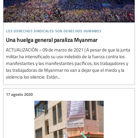
los derechos sindicales son derechos humanos
Una huelga general paraliza Myanmar
ACTUALIZACIÓN – 09 de marzo de 2021 | A pesar de que la junta
militar ha intensificado su uso indebido de la fuerza contra los
manifestantes y las manifestantes pacíficos, los trabajadores y
las trabajadoras de Myanmar no van a dejar que el miedo y la
violencia los silencie. Están...
17 agosto 2020