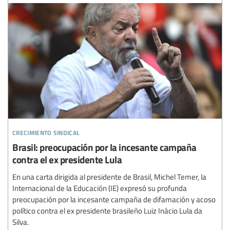
crecimiento sindical
Brasil: preocupación por la incesante campaña
contra el ex presidente Lula
En una carta dirigida al presidente de Brasil, Michel Temer, la
Internacional de la Educación (IE) expresó su profunda
preocupación por la incesante campaña de difamación y acoso
político contra el ex presidente brasileño Luiz Inácio Lula da
Silva.