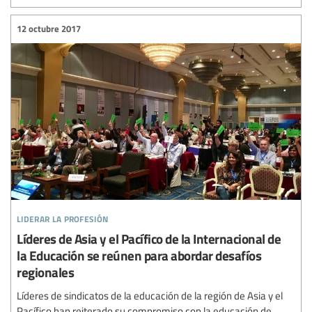
12 octubre 2017
liderar la profesión
Líderes de Asia y el Pacífico de la Internacional de
la Educación se reúnen para abordar desafíos
regionales
Líderes de sindicatos de la educación de la región de Asia y el
Pacífico han reiterado su compromiso con la educación de