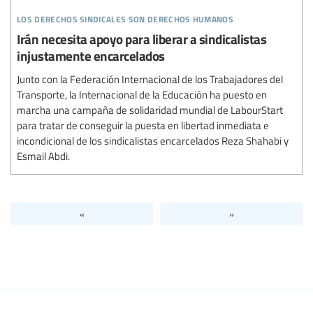
los derechos sindicales son derechos humanos
Irán necesita apoyo para liberar a sindicalistas
injustamente encarcelados
Junto con la Federación Internacional de los Trabajadores del
Transporte, la Internacional de la Educación ha puesto en
marcha una campaña de solidaridad mundial de LabourStart
para tratar de conseguir la puesta en libertad inmediata e
incondicional de los sindicalistas encarcelados Reza Shahabi y
Esmail Abdi.
«
»