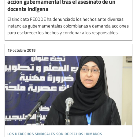
acción gubernamental tras el asesinato de un
docente indígena
El sindicato FECODE ha denunciado los hechos ante diversas
instancias gubernamentales colombianas y demanda acciones
para esclarecer los hechos y condenar a los responsables.
19 octubre 2018
los derechos sindicales son derechos humanos