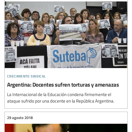
crecimiento sindical
Argentina: Docentes sufren torturas y amenazas
La Internacional de la Educación condena firmemente el
ataque sufrido por una docente en la República Argentina.
29 agosto 2018