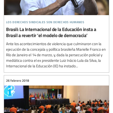
los derechos sindicales son derechos humanos
Brasil: La Internacional de la Educación insta a
Brasil a revertir ‘el modelo de democracia’
Ante los acontecimientos de violencia que culminaron con la
ejecución de la concejala y política brasileña Marielle Franco en
Río de Janeiro el 14 de marzo, y, dada la persecución policial y
mediática contra el ex presidente Luiz Inácio Lula da Silva, la
Internacional de la Educación (IE) ha instado...
26 febrero 2018