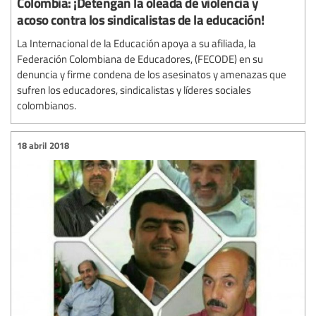
Colombia: ¡Detengan la oleada de violencia y
acoso contra los sindicalistas de la educación!
La Internacional de la Educación apoya a su afiliada, la
Federación Colombiana de Educadores, (FECODE) en su
denuncia y firme condena de los asesinatos y amenazas que
sufren los educadores, sindicalistas y líderes sociales
colombianos.
18 abril 2018