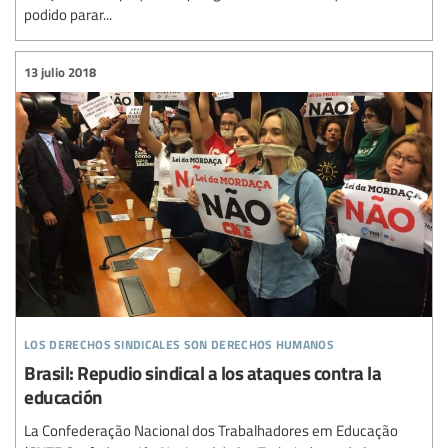
podido parar...
13 julio 2018
los derechos sindicales son derechos humanos
Brasil: Repudio sindical a los ataques contra la
educación
La Confederação Nacional dos Trabalhadores em Educação