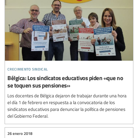
crecimiento sindical
Bélgica: Los sindicatos educativos piden «que no
se toquen sus pensiones»
Los docentes de Bélgica dejaron de trabajar durante una hora
el día 1 de febrero en respuesta a la convocatoria de los
sindicatos educativos para denunciar la política de pensiones
del Gobierno Federal.
26 enero 2018