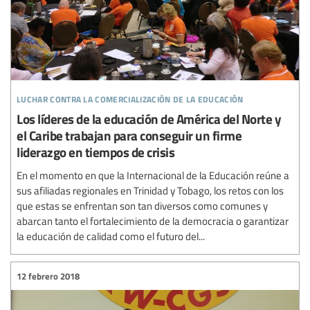
luchar contra la comercialización de la educación
Los líderes de la educación de América del Norte y
el Caribe trabajan para conseguir un firme
liderazgo en tiempos de crisis
En el momento en que la Internacional de la Educación reúne a
sus afiliadas regionales en Trinidad y Tobago, los retos con los
que estas se enfrentan son tan diversos como comunes y
abarcan tanto el fortalecimiento de la democracia o garantizar
la educación de calidad como el futuro del...
12 febrero 2018