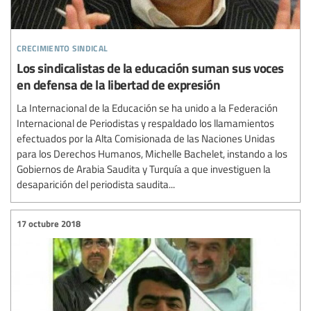
crecimiento sindical
Los sindicalistas de la educación suman sus voces
en defensa de la libertad de expresión
La Internacional de la Educación se ha unido a la Federación
Internacional de Periodistas y respaldado los llamamientos
efectuados por la Alta Comisionada de las Naciones Unidas
para los Derechos Humanos, Michelle Bachelet, instando a los
Gobiernos de Arabia Saudita y Turquía a que investiguen la
desaparición del periodista saudita...
17 octubre 2018