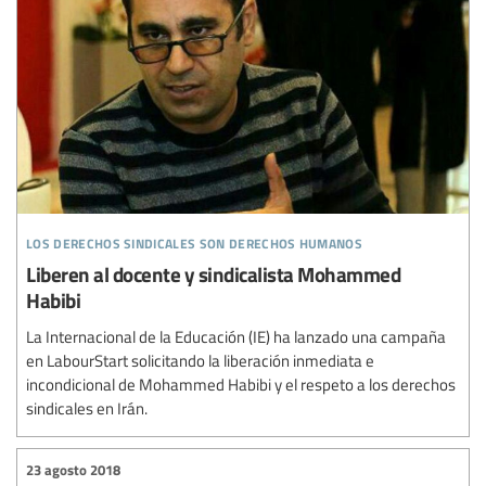
los derechos sindicales son derechos humanos
Liberen al docente y sindicalista Mohammed
Habibi
La Internacional de la Educación (IE) ha lanzado una campaña
en LabourStart solicitando la liberación inmediata e
incondicional de Mohammed Habibi y el respeto a los derechos
sindicales en Irán.
23 agosto 2018