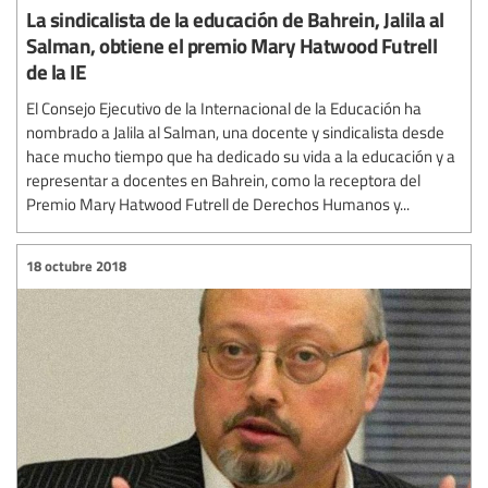
La sindicalista de la educación de Bahrein, Jalila al
Salman, obtiene el premio Mary Hatwood Futrell
de la IE
El Consejo Ejecutivo de la Internacional de la Educación ha
nombrado a Jalila al Salman, una docente y sindicalista desde
hace mucho tiempo que ha dedicado su vida a la educación y a
representar a docentes en Bahrein, como la receptora del
Premio Mary Hatwood Futrell de Derechos Humanos y...
18 octubre 2018