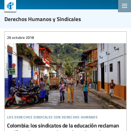
Derechos Humanos y Sindicales
26 octubre 2018
los derechos sindicales son derechos humanos
Colombia: los sindicatos de la educación reclaman