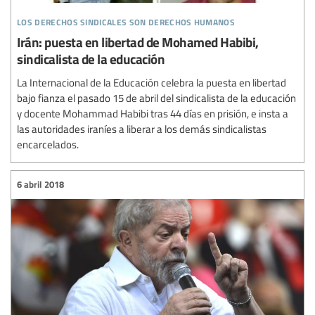
los derechos sindicales son derechos humanos
Irán: puesta en libertad de Mohamed Habibi,
sindicalista de la educación
La Internacional de la Educación celebra la puesta en libertad
bajo fianza el pasado 15 de abril del sindicalista de la educación
y docente Mohammad Habibi tras 44 días en prisión, e insta a
las autoridades iraníes a liberar a los demás sindicalistas
encarcelados.
6 abril 2018