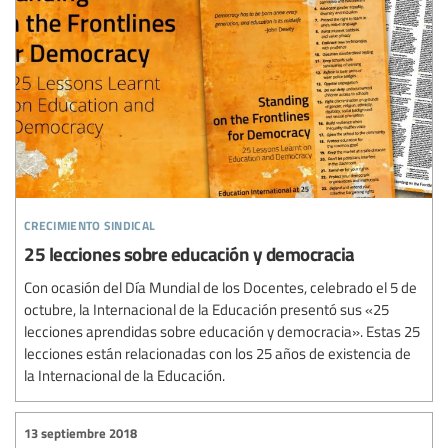
crecimiento sindical
25 lecciones sobre educación y democracia
Con ocasión del Día Mundial de los Docentes, celebrado el 5 de
octubre, la Internacional de la Educación presentó sus «25
lecciones aprendidas sobre educación y democracia». Estas 25
lecciones están relacionadas con los 25 años de existencia de
la Internacional de la Educación.
13 septiembre 2018