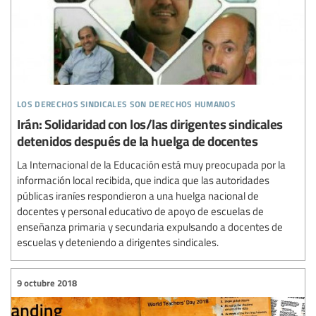
los derechos sindicales son derechos humanos
Irán: Solidaridad con los/las dirigentes sindicales
detenidos después de la huelga de docentes
La Internacional de la Educación está muy preocupada por la
información local recibida, que indica que las autoridades
públicas iraníes respondieron a una huelga nacional de
docentes y personal educativo de apoyo de escuelas de
enseñanza primaria y secundaria expulsando a docentes de
escuelas y deteniendo a dirigentes sindicales.
9 octubre 2018