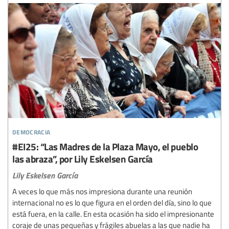
democracia
#EI25: “Las Madres de la Plaza Mayo, el pueblo
las abraza”, por Lily Eskelsen García
Lily Eskelsen García
A veces lo que más nos impresiona durante una reunión
internacional no es lo que figura en el orden del día, sino lo que
está fuera, en la calle. En esta ocasión ha sido el impresionante
coraje de unas pequeñas y frágiles abuelas a las que nadie ha