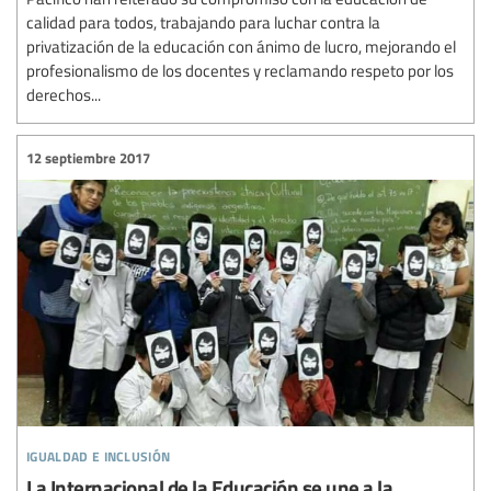
calidad para todos, trabajando para luchar contra la
privatización de la educación con ánimo de lucro, mejorando el
profesionalismo de los docentes y reclamando respeto por los
derechos...
12 septiembre 2017
igualdad e inclusión
La Internacional de la Educación se une a la