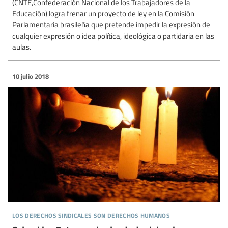
(CNTE,Confederación Nacional de los Trabajadores de la
Educación) logra frenar un proyecto de ley en la Comisión
Parlamentaria brasileña que pretende impedir la expresión de
cualquier expresión o idea política, ideológica o partidaria en las
aulas.
10 julio 2018
los derechos sindicales son derechos humanos