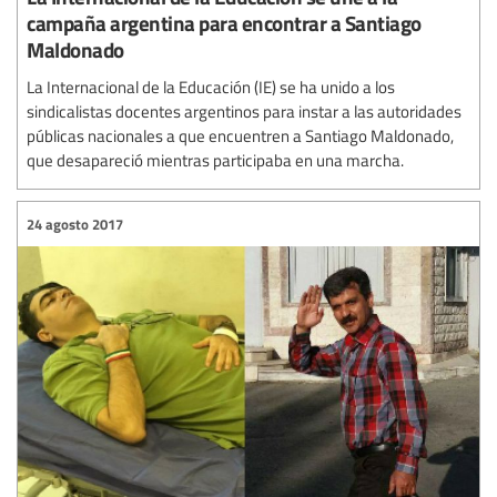
campaña argentina para encontrar a Santiago
Maldonado
La Internacional de la Educación (IE) se ha unido a los
sindicalistas docentes argentinos para instar a las autoridades
públicas nacionales a que encuentren a Santiago Maldonado,
que desapareció mientras participaba en una marcha.
24 agosto 2017