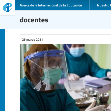
Acerca de la Internacional de la Educación
Nuestro 
docentes
25 marzo 2021