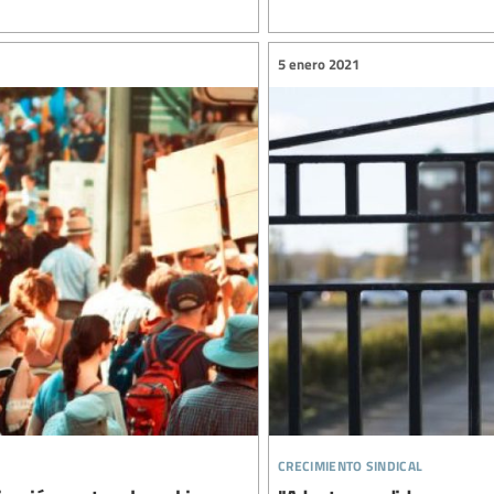
5 enero 2021
crecimiento sindical