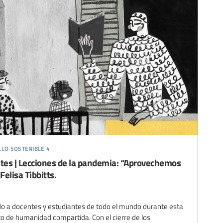
llo sostenible 4
s | Lecciones de la pandemia: “Aprovechemos
elisa Tibbitts.
o a docentes y estudiantes de todo el mundo durante esta
o de humanidad compartida. Con el cierre de los