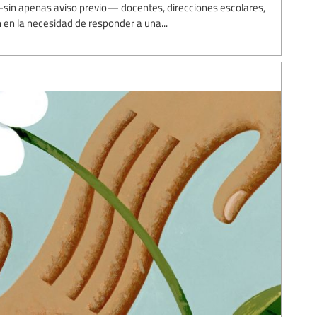
sin apenas aviso previo— docentes, direcciones escolares,
n en la necesidad de responder a una...