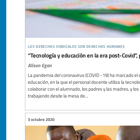
los derechos sindicales son derechos humanos
“Tecnología y educación en la era post-Covid”, 
Alison Egan
La pandemia del coronavirus (COVID -19) ha marcado el 
educación, en la que el personal docente utiliza la tecnol
colaborar con el alumnado, los padres y las madres, y l
trabajando desde la mesa de...
3 octubre 2020