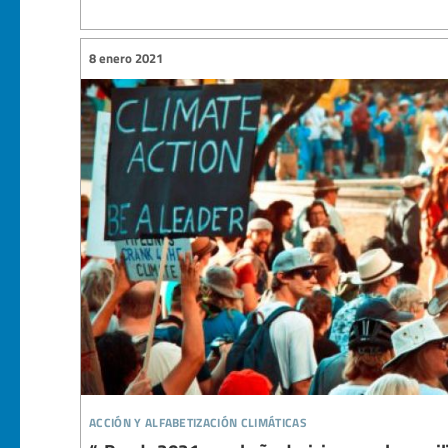
8 enero 2021
acción y alfabetización climáticas