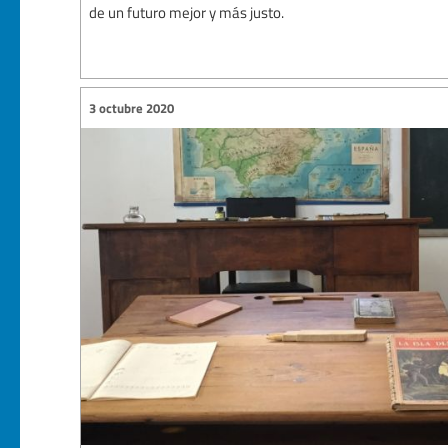
de un futuro mejor y más justo.
3 octubre 2020