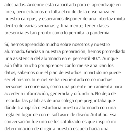
adecuadas. Ardenne está capacitada para el aprendizaje en
línea, pero echamos en falta el ruido de la enseñanza en
nuestro campus, y esperamos disponer de una interfaz mixta
dentro de varias semanas y, finalmente, tener clases
presenciales tan pronto como lo permita la pandemia.
Sí, hemos aprendido mucho sobre nosotros y nuestro
alumnado. Gracias a nuestra preparación, hemos promediado
una asistencia del alumnado en el percentil 90.°. Aunque
aún falta mucho por aprender conforme se analizan los
datos, sabemos que el plan de estudios impartido no puede
ser el mismo. Internet se ha reorientado como muchas
personas lo concebían, como una potente herramienta para
acceder a información, generarla y difundirla. No dejo de
recordar las palabras de una colega que preguntaba que
dónde trabajaría o estudiaría nuestro alumnado con una
regla en lugar de con el software de diseño AutoCad. Esa
conversación fue uno de los catalizadores que inspiró mi
determinación de dirigir a nuestra escuela hacia una