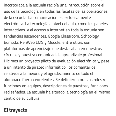
incorporaba a la escuela recibía una introducción sobre el
uso de la tecnología en todas las facetas de las operaciones
de la escuela. La comunicación es exclusivamente
electrónica. La tecnología a nivel del aula, como los paneles
interactivos, y el acceso a Internet en toda la escuela son
tendencias ascendentes. Google Classroom, Schoology,
Edmodo, RenWeb LMS y Moodle, entre otras, son
plataformas de aprendizaje que destacaban en nuestros
círculos y nuestra comunidad de aprendizaje profesional.
Hicimos un proyecto piloto de evaluación electrónica y, pese
a un intento de pirateo informático, los comentarios
relativos a la mejora y el agradecimiento de todo el
alumnado fueron excelentes. Se definieron nuevos roles y
funciones en equipos, descripciones de puestos y funciones
rediseñados. La escuela ha situado la tecnología en el mismo
centro de su cultura.
El trayecto