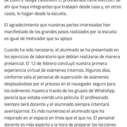
ahí que haya integrantes que trabajen desde casa y, en otros
casos, lo hagan desde la escuela.
El agradecimiento que nuestras partes interesadas han
manifestado de los grandes pasos realizados por la escuela
es igual de motivador que su apoyo.
Cuando ha sido necesario, el alumnado se ha presentado en
los ejercicios de laboratorio que debían realizarse de manera
presencial. El 12 de febrero concluyó nuestra primera
experiencia virtual de exámenes internos. Algunos días,
conforme veía al personal de supervisión de exámenes
desplazándose por el proceso en el navegador seguro para
los exámenes
Inspera
a través de los grupos de WhatsApp,
parecía que estaba viendo una película. El profesorado
siempre será docente y el alumnado siempre intentará
aventajarnos. Es más numeroso el alumnado que ha
mejorado en el espacio en línea que el que no. El personal
docente es más experto a la hora de preparar las lecciones