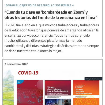
lograr el objetivo de desarrollo sostenible 4
“Cuando tu clase es ‘bombardeada en Zoom’ y
otras historias del frente de la enseñanza en línea”
El 2020 fue el año en el que muchos trabajadores y trabajadoras
de la educación tuvieron que ponerse de emergencia al día en la
enseñanza por videoconferencia. Todos hemos aprendido
mucho, utilizando diferentes plataformas (a menudo
cambiantes) y distintas estrategias didácticas, tratando siempre
de dar a nuestros estudiantes lo mejor...
2 noviembre 2020