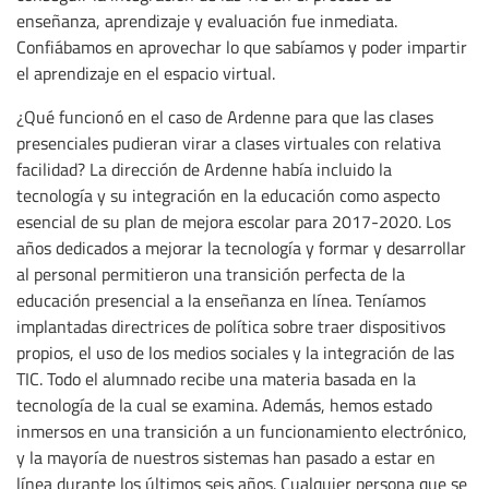
enseñanza, aprendizaje y evaluación fue inmediata.
Confiábamos en aprovechar lo que sabíamos y poder impartir
el aprendizaje en el espacio virtual.
¿Qué funcionó en el caso de Ardenne para que las clases
presenciales pudieran virar a clases virtuales con relativa
facilidad? La dirección de Ardenne había incluido la
tecnología y su integración en la educación como aspecto
esencial de su plan de mejora escolar para 2017-2020. Los
años dedicados a mejorar la tecnología y formar y desarrollar
al personal permitieron una transición perfecta de la
educación presencial a la enseñanza en línea. Teníamos
implantadas directrices de política sobre traer dispositivos
propios, el uso de los medios sociales y la integración de las
TIC. Todo el alumnado recibe una materia basada en la
tecnología de la cual se examina. Además, hemos estado
inmersos en una transición a un funcionamiento electrónico,
y la mayoría de nuestros sistemas han pasado a estar en
línea durante los últimos seis años. Cualquier persona que se