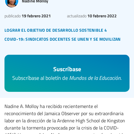
Nadine Molloy
19 febrero 2021
10 febrero 2022
publicado
actualizado
lograr el objetivo de desarrollo sostenible 4
covid-19: sindicatos docentes se unen y se movilizan
Suscríbase
Subscríbase al boletín de
Mundos de la Educación
.
Nadine A. Molloy ha recibido recientemente el
reconocimiento del Jamaica Observer por su extraordinaria
labor en la dirección de la Ardenne High School de Kingston
durante la tormenta provocada por la crisis de la COVID-