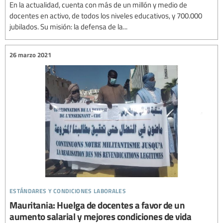
En la actualidad, cuenta con más de un millón y medio de
docentes en activo, de todos los niveles educativos, y 700.000
jubilados. Su misión: la defensa de la...
26 marzo 2021
estándares y condiciones laborales
Mauritania: Huelga de docentes a favor de un
aumento salarial y mejores condiciones de vida