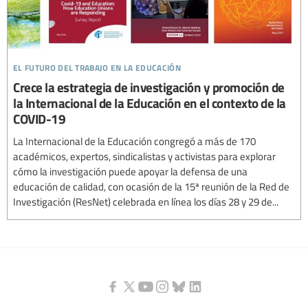
el futuro del trabajo en la educación
Crece la estrategia de investigación y promoción de
la Internacional de la Educación en el contexto de la
COVID-19
La Internacional de la Educación congregó a más de 170
académicos, expertos, sindicalistas y activistas para explorar
cómo la investigación puede apoyar la defensa de una
educación de calidad, con ocasión de la 15ª reunión de la Red de
Investigación (ResNet) celebrada en línea los días 28 y 29 de...