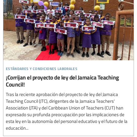
estándares y condiciones laborales
¡Corrijan el proyecto de ley del Jamaica Teaching
Council!
Tras la reciente aprobación del proyecto de ley del Jamaica
Teaching Council (JTC), dirigentes de la Jamaica Teachers'
Association (JTA) y del Caribbean Union of Teachers (CUT) han
expresado su profunda preocupación por las implicaciones de
esta ley en la autonomía del personal educativo y el futuro de la
educación...