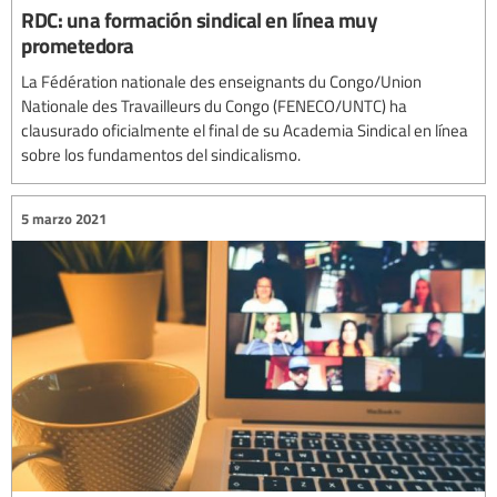
RDC: una formación sindical en línea muy
prometedora
La Fédération nationale des enseignants du Congo/Union
Nationale des Travailleurs du Congo (FENECO/UNTC) ha
clausurado oficialmente el final de su Academia Sindical en línea
sobre los fundamentos del sindicalismo.
5 marzo 2021