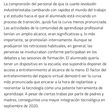
La comprensión del personal de que la
cuarta revolución
industrial
estaba cambiando con rapidez el mundo del trabajo
y el estudio hacia el que el alumnado está iniciando un
proceso de transición, quizá fue la curva menos pronunciada.
Las actividades de la comunidad de aprendizaje profesional
tenían un amplio alcance, eran significativas y, lo más
importante, se promovían internamente. Aunque se
produjeron los retrocesos habituales, en general, las
personas se involucraban conforme participaban en los
debates y las sesiones de formación. El alumnado quería
tener un dispositivo en la escuela; eso supondría disponer de
acceso a entretenimiento al alcance de la mano. El factor del
entretenimiento del espacio virtual demostró ser la curva
más pronunciada que encarar a la hora de replantear y
reorientar la tecnología como una potente herramienta de
aprendizaje. A pesar de ciertas trabas por parte de padres y
madres, conseguimos una mayor integración tecnológica en
septiembre de 2020.