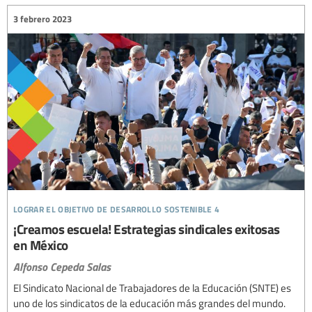
3 febrero 2023
lograr el objetivo de desarrollo sostenible 4
¡Creamos escuela! Estrategias sindicales exitosas
en México
Alfonso Cepeda Salas
El Sindicato Nacional de Trabajadores de la Educación (SNTE) es
uno de los sindicatos de la educación más grandes del mundo.