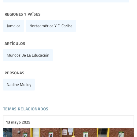
regiones y países
Jamaica
Norteamérica Y El Caribe
artículos
Mundos De La Educación
personas
Nadine Molloy
temas relacionados
13 mayo 2025