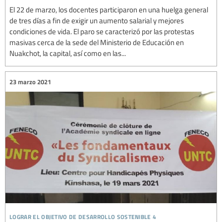
El 22 de marzo, los docentes participaron en una huelga general
de tres días a fin de exigir un aumento salarial y mejores
condiciones de vida. El paro se caracterizó por las protestas
masivas cerca de la sede del Ministerio de Educación en
Nuakchot, la capital, así como en las...
23 marzo 2021
lograr el objetivo de desarrollo sostenible 4