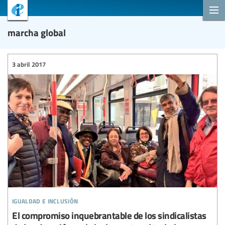
marcha global
3 abril 2017
igualdad e inclusión
El compromiso inquebrantable de los sindicalistas