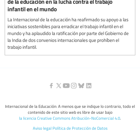
de la educación en la lucha contra el trabajo
infantil en el mundo
La Internacional de la educación ha reafirmado su apoyo a las
iniciativas sostenibles para erradicar el trabajo infantil en el
mundo y ha aplaudido la ratificación por parte del Gobierno de
la India de dos convenios internacionales que prohíben el
trabajo infantil.
Internacional de la Educación: A menos que se indique lo contrario, todo el
contenido de este sitio web es libre de usar bajo
la licencia Creative Commons Atribución-NoComercial 4.0
.
Aviso legal
Política de Protección de Datos