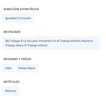
dirección estratégica
Igualdad E Inclusión
destacado
Del Trabajo A La Escuela: Poniendo Fin Al Trabajo Infantil | Nuestro
Trabajo Sobre El Trabajo Infantil
regiones y países
India
Países Bajos
artículos
Noticias