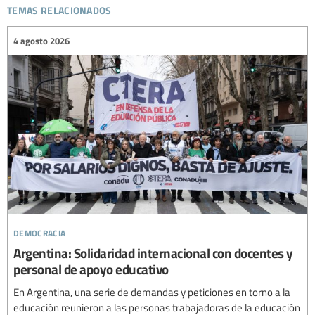
temas relacionados
4 agosto 2026
democracia
Argentina: Solidaridad internacional con docentes y
personal de apoyo educativo
En Argentina, una serie de demandas y peticiones en torno a la
educación reunieron a las personas trabajadoras de la educación