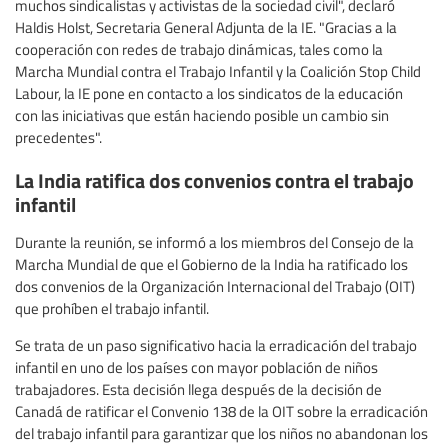
muchos sindicalistas y activistas de la sociedad civil", declaró
Haldis Holst, Secretaria General Adjunta de la IE. "Gracias a la
cooperación con redes de trabajo dinámicas, tales como la
Marcha Mundial contra el Trabajo Infantil y la Coalición Stop Child
Labour, la IE pone en contacto a los sindicatos de la educación
con las iniciativas que están haciendo posible un cambio sin
precedentes".
La India ratifica dos convenios contra el trabajo
infantil
Durante la reunión, se informó a los miembros del Consejo de la
Marcha Mundial de que el Gobierno de la India ha ratificado los
dos convenios de la Organización Internacional del Trabajo (OIT)
que prohíben el trabajo infantil.
Se trata de un paso significativo hacia la erradicación del trabajo
infantil en uno de los países con mayor población de niños
trabajadores. Esta decisión llega después de la decisión de
Canadá de ratificar el Convenio 138 de la OIT sobre la erradicación
del trabajo infantil para garantizar que los niños no abandonan los