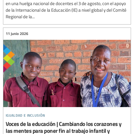
en una huelga nacional de docentes el 3 de agosto, con el apoyo
de la Internacional de la Educación (IE) a nivel global y del Comité
Regional de la...
11 junio 2026
igualdad e inclusión
Voces de la educación | Cambiando los corazones y
las mentes para poner fin al trabajo infantil y