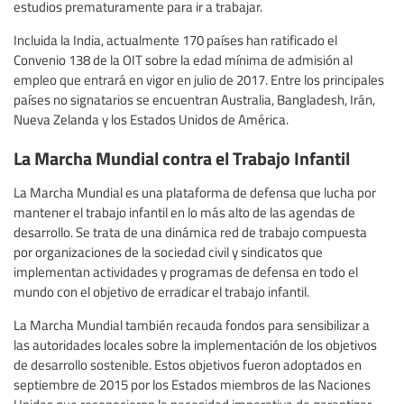
estudios prematuramente para ir a trabajar.
Incluida la India, actualmente 170 países han ratificado el
Convenio 138 de la OIT sobre la edad mínima de admisión al
empleo que entrará en vigor en julio de 2017. Entre los principales
países no signatarios se encuentran Australia, Bangladesh, Irán,
Nueva Zelanda y los Estados Unidos de América.
La Marcha Mundial contra el Trabajo Infantil
La Marcha Mundial es una plataforma de defensa que lucha por
mantener el trabajo infantil en lo más alto de las agendas de
desarrollo. Se trata de una dinámica red de trabajo compuesta
por organizaciones de la sociedad civil y sindicatos que
implementan actividades y programas de defensa en todo el
mundo con el objetivo de erradicar el trabajo infantil.
La Marcha Mundial también recauda fondos para sensibilizar a
las autoridades locales sobre la implementación de los objetivos
de desarrollo sostenible. Estos objetivos fueron adoptados en
septiembre de 2015 por los Estados miembros de las Naciones