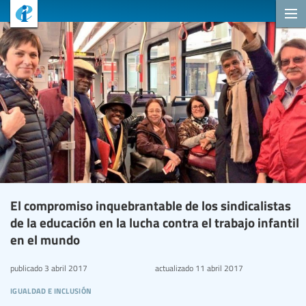
El compromiso inquebrantable de los sindicalistas
de la educación en la lucha contra el trabajo infantil
en el mundo
publicado
3 abril 2017
actualizado
11 abril 2017
igualdad e inclusión