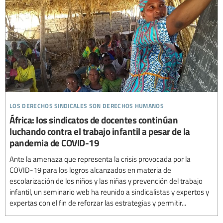
los derechos sindicales son derechos humanos
África: los sindicatos de docentes continúan
luchando contra el trabajo infantil a pesar de la
pandemia de COVID-19
Ante la amenaza que representa la crisis provocada por la
COVID-19 para los logros alcanzados en materia de
escolarización de los niños y las niñas y prevención del trabajo
infantil, un seminario web ha reunido a sindicalistas y expertos y
expertas con el fin de reforzar las estrategias y permitir...