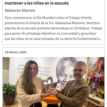
mantener a las niñas en la escuela
Ndakaziva Masinire
Para conmemorar el Día Mundial contra el Trabajo Infantil,
presentamos la historia de la Sra. Ndakaziva Masinire, directora
adjunta de la escuela primaria Goromokwa en Zimbabue. Trabaja
para poner fin al trabajo infantil en su comunidad y garantizar
que las niñas no se vean privadas de su derecho fundamental a...
18 febrero 2026