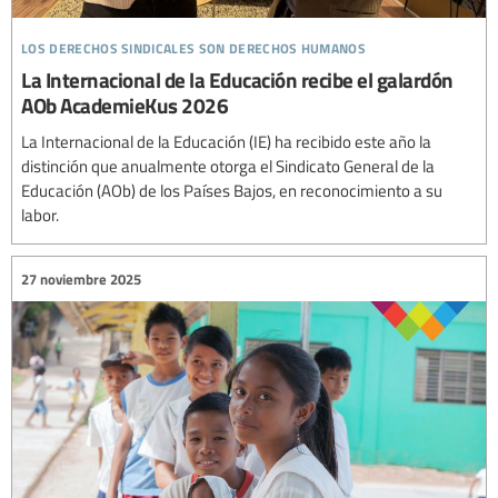
los derechos sindicales son derechos humanos
La Internacional de la Educación recibe el galardón
AOb AcademieKus 2026
La Internacional de la Educación (IE) ha recibido este año la
distinción que anualmente otorga el Sindicato General de la
Educación (AOb) de los Países Bajos, en reconocimiento a su
labor.
27 noviembre 2025