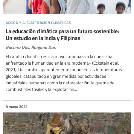
acción y alfabetización climáticas
La educación climática para un futuro sostenible:
Un estudio en la India y Filipinas
Ruchira Das,
Ranjana Das
El cambio climático es «la mayor amenaza a la que se ha
enfrentado la humanidad en la era moderna» (Eckstein et al.
2021). Un cambio aparentemente menor en las temperaturas
globales, catapultado en gran medida por actividades
industriales humanas como la deforestación, la quema de
combustibles fósiles y la explotación...
9 mayo 2021