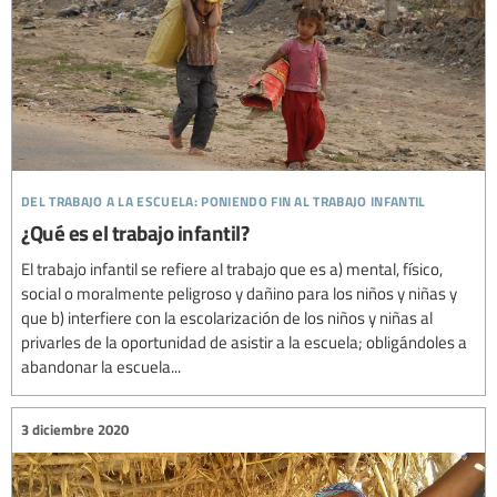
del trabajo a la escuela: poniendo fin al trabajo infantil
¿Qué es el trabajo infantil?
El trabajo infantil se refiere al trabajo que es a) mental, físico,
social o moralmente peligroso y dañino para los niños y niñas y
que b) interfiere con la escolarización de los niños y niñas al
privarles de la oportunidad de asistir a la escuela; obligándoles a
abandonar la escuela...
3 diciembre 2020