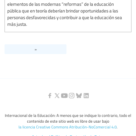
elementos de las modernas “reformas” de la educación
pública que en teoría deberían brindar oportunidades a las
personas desfavorecidas y contribuir a que la educación sea
más justa.
»
Internacional de la Educación: A menos que se indique lo contrario, todo el
contenido de este sitio web es libre de usar bajo
la licencia Creative Commons Atribución-NoComercial 4.0
.