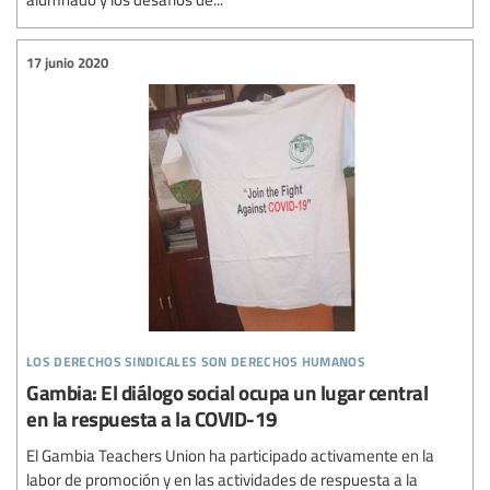
17 junio 2020
los derechos sindicales son derechos humanos
Gambia: El diálogo social ocupa un lugar central
en la respuesta a la COVID-19
El Gambia Teachers Union ha participado activamente en la
labor de promoción y en las actividades de respuesta a la