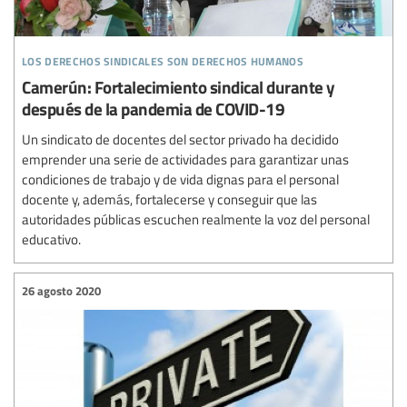
los derechos sindicales son derechos humanos
Camerún: Fortalecimiento sindical durante y
después de la pandemia de COVID-19
Un sindicato de docentes del sector privado ha decidido
emprender una serie de actividades para garantizar unas
condiciones de trabajo y de vida dignas para el personal
docente y, además, fortalecerse y conseguir que las
autoridades públicas escuchen realmente la voz del personal
educativo.
26 agosto 2020