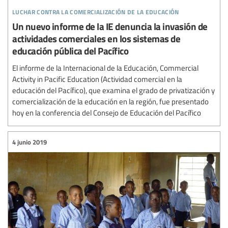
luchar contra la comercialización de la educación
Un nuevo informe de la IE denuncia la invasión de
actividades comerciales en los sistemas de
educación pública del Pacífico
El informe de la Internacional de la Educación, Commercial
Activity in Pacific Education (Actividad comercial en la
educación del Pacífico), que examina el grado de privatización y
comercialización de la educación en la región, fue presentado
hoy en la conferencia del Consejo de Educación del Pacífico
4 junio 2019