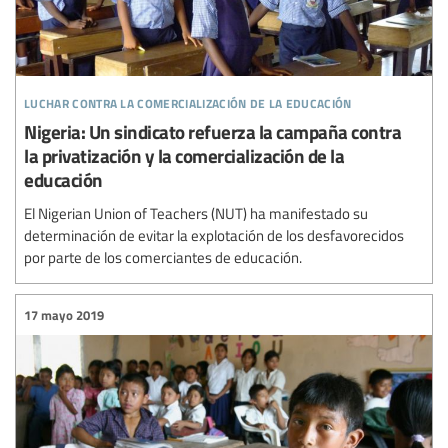
luchar contra la comercialización de la educación
Nigeria: Un sindicato refuerza la campaña contra
la privatización y la comercialización de la
educación
El Nigerian Union of Teachers (NUT) ha manifestado su
determinación de evitar la explotación de los desfavorecidos
por parte de los comerciantes de educación.
17 mayo 2019