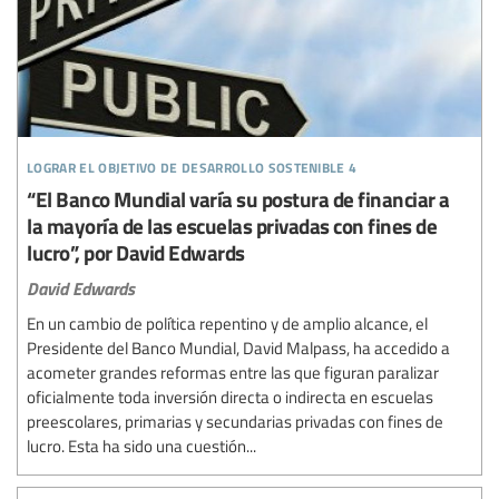
lograr el objetivo de desarrollo sostenible 4
“El Banco Mundial varía su postura de financiar a
la mayoría de las escuelas privadas con fines de
lucro”, por David Edwards
David Edwards
En un cambio de política repentino y de amplio alcance, el
Presidente del Banco Mundial, David Malpass, ha accedido a
acometer grandes reformas entre las que figuran paralizar
oficialmente toda inversión directa o indirecta en escuelas
preescolares, primarias y secundarias privadas con fines de
lucro. Esta ha sido una cuestión...