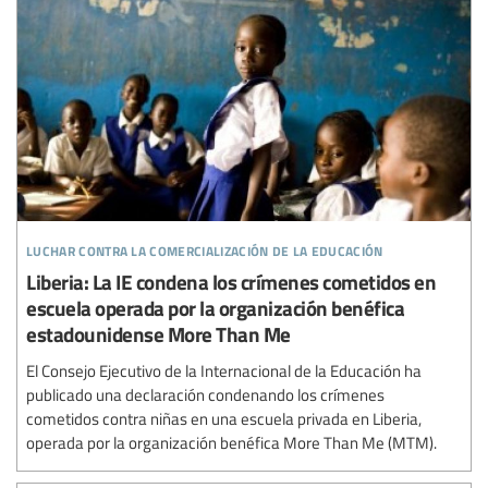
luchar contra la comercialización de la educación
Liberia: La IE condena los crímenes cometidos en
escuela operada por la organización benéfica
estadounidense More Than Me
El Consejo Ejecutivo de la Internacional de la Educación ha
publicado una declaración condenando los crímenes
cometidos contra niñas en una escuela privada en Liberia,
operada por la organización benéfica More Than Me (MTM).