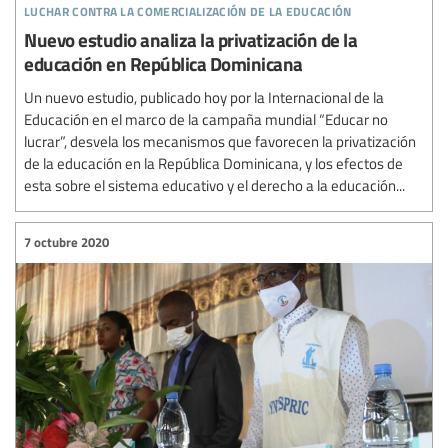
luchar contra la comercialización de la educación
Nuevo estudio analiza la privatización de la
educación en República Dominicana
Un nuevo estudio, publicado hoy por la Internacional de la
Educación en el marco de la campaña mundial “Educar no
lucrar”, desvela los mecanismos que favorecen la privatización
de la educación en la República Dominicana, y los efectos de
esta sobre el sistema educativo y el derecho a la educación...
7 octubre 2020