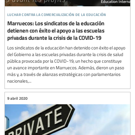
luchar contra la comercialización de la educación
Marruecos: Los sindicatos de la educación
detienen con éxito el apoyo a las escuelas
privadas durante la crisis de la COVID-19
Los sindicatos de la educación han detenido con éxito el apoyo
del Gobierno a las escuelas privadas durante la crisis de salud
pública provocada por la COVID-19, un hecho que constituye
un avance importante en Marruecos. Además, dieron un paso
más y, a través de alianzas estratégicas con parlamentarios
nacionales,...
9 abril 2020