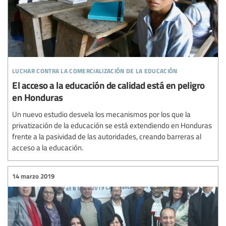
luchar contra la comercialización de la educación
El acceso a la educación de calidad está en peligro
en Honduras
Un nuevo estudio desvela los mecanismos por los que la
privatización de la educación se está extendiendo en Honduras
frente a la pasividad de las autoridades, creando barreras al
acceso a la educación.
14 marzo 2019