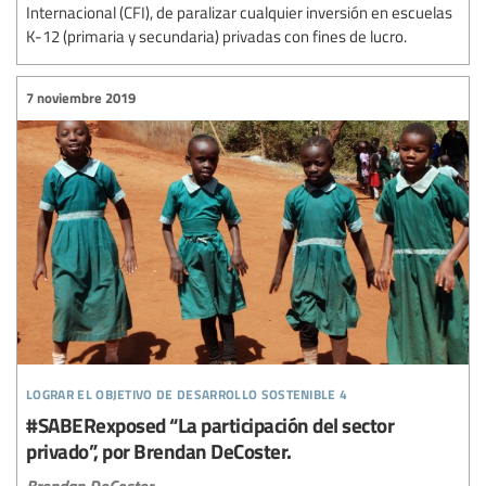
Internacional (CFI), de paralizar cualquier inversión en escuelas
K-12 (primaria y secundaria) privadas con fines de lucro.
7 noviembre 2019
lograr el objetivo de desarrollo sostenible 4
#SABERexposed “La participación del sector
privado”, por Brendan DeCoster.
Brendan DeCoster