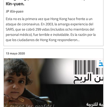
Kin-yuen.
IP Kin-yuen
Esta no es la primera vez que Hong Kong hace frente a un
ataque de coronavirus. En 2003, la amarga experiencia del
SARS, que se cobró 299 vidas (incluidos ocho miembros del
personal médico), fue terrible e inolvidable. Es la razón por la
que los ciudadanos de Hong Kong respondieron...
13 mayo 2020