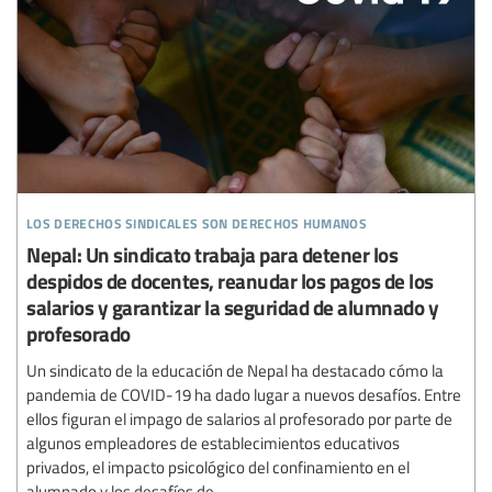
los derechos sindicales son derechos humanos
Nepal: Un sindicato trabaja para detener los
despidos de docentes, reanudar los pagos de los
salarios y garantizar la seguridad de alumnado y
profesorado
Un sindicato de la educación de Nepal ha destacado cómo la
pandemia de COVID-19 ha dado lugar a nuevos desafíos. Entre
ellos figuran el impago de salarios al profesorado por parte de
algunos empleadores de establecimientos educativos
privados, el impacto psicológico del confinamiento en el
alumnado y los desafíos de...