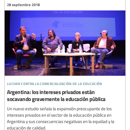
28 septiembre 2018
luchar contra la comercialización de la educación
Argentina: los intereses privados están
socavando gravemente la educación pública
Un nuevo estudio señala la expansión preocupante de los
intereses privados en el sector de la educación pública en
Argentina y sus consecuencias negativas en la equidad y la
educación de calidad.