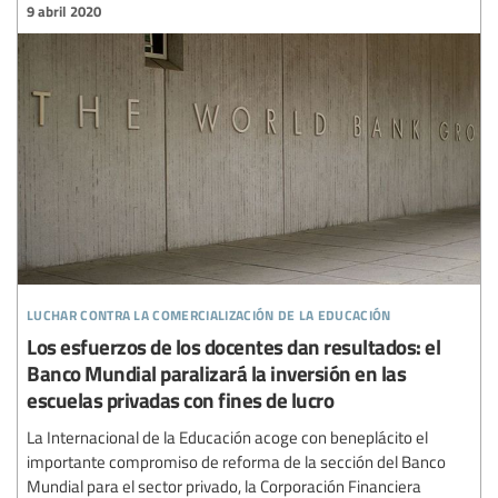
9 abril 2020
luchar contra la comercialización de la educación
Los esfuerzos de los docentes dan resultados: el
Banco Mundial paralizará la inversión en las
escuelas privadas con fines de lucro
La Internacional de la Educación acoge con beneplácito el
importante compromiso de reforma de la sección del Banco
Mundial para el sector privado, la Corporación Financiera