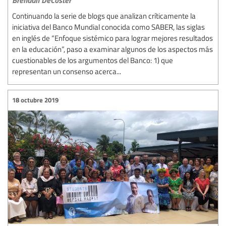
Continuando la serie de blogs que analizan críticamente la
iniciativa del Banco Mundial conocida como SABER, las siglas
en inglés de “Enfoque sistémico para lograr mejores resultados
en la educación”, paso a examinar algunos de los aspectos más
cuestionables de los argumentos del Banco: 1) que
representan un consenso acerca...
18 octubre 2019