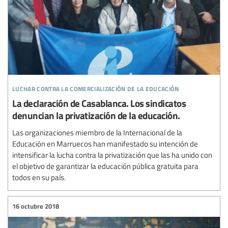
luchar contra la comercialización de la educación
La declaración de Casablanca. Los sindicatos
denuncian la privatización de la educación.
Las organizaciones miembro de la Internacional de la
Educación en Marruecos han manifestado su intención de
intensificar la lucha contra la privatización que las ha unido con
el objetivo de garantizar la educación pública gratuita para
todos en su país.
16 octubre 2018