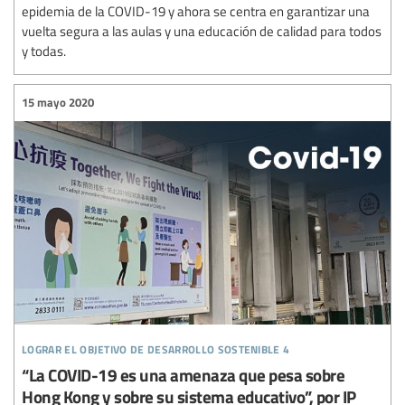
epidemia de la COVID-19 y ahora se centra en garantizar una
vuelta segura a las aulas y una educación de calidad para todos
y todas.
15 mayo 2020
lograr el objetivo de desarrollo sostenible 4
“La COVID-19 es una amenaza que pesa sobre
Hong Kong y sobre su sistema educativo”, por IP