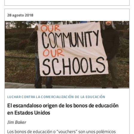
28 agosto 2018
luchar contra la comercialización de la educación
El escandaloso origen de los bonos de educación
en Estados Unidos
Jim Baker
Los bonos de educación o “vouchers” son unos polémicos