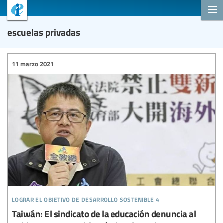
escuelas privadas
11 marzo 2021
lograr el objetivo de desarrollo sostenible 4
Taiwán: El sindicato de la educación denuncia al