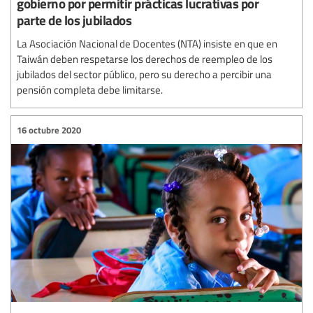
gobierno por permitir prácticas lucrativas por
parte de los jubilados
La Asociación Nacional de Docentes (NTA) insiste en que en
Taiwán deben respetarse los derechos de reempleo de los
jubilados del sector público, pero su derecho a percibir una
pensión completa debe limitarse.
16 octubre 2020