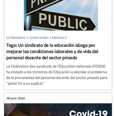
estándares y condiciones laborales
Togo: Un sindicato de la educación aboga por
mejorar las condiciones laborales y de vida del
personal docente del sector privado
La Fédération des syndicats de l'Éducation nationale (FESEN)
ha instado a los ministros de Educación a abordar el problema
de la precariedad del personal docente del sector privado para
“poner fin a su suplicio”.
28 julio 2020