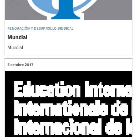
renovación y desarrollo sindical
Mundial
Mundial
5 octubre 2017