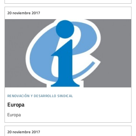
20 noviembre 2017
renovación y desarrollo sindical
Europa
Europa
20 noviembre 2017