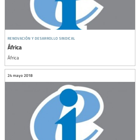
renovación y desarrollo sindical
África
África
24 mayo 2018