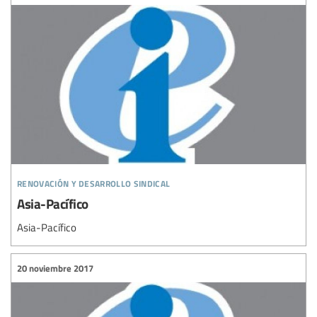
renovación y desarrollo sindical
Asia-Pacífico
Asia-Pacífico
20 noviembre 2017