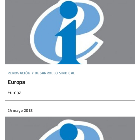
renovación y desarrollo sindical
Europa
Europa
24 mayo 2018