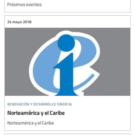
Próximos eventos
24 mayo 2018
renovación y desarrollo sindical
Norteamérica y el Caribe
Norteamérica y el Caribe