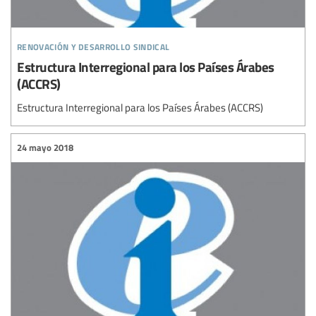
renovación y desarrollo sindical
Estructura Interregional para los Países Árabes
(ACCRS)
Estructura Interregional para los Países Árabes (ACCRS)
24 mayo 2018