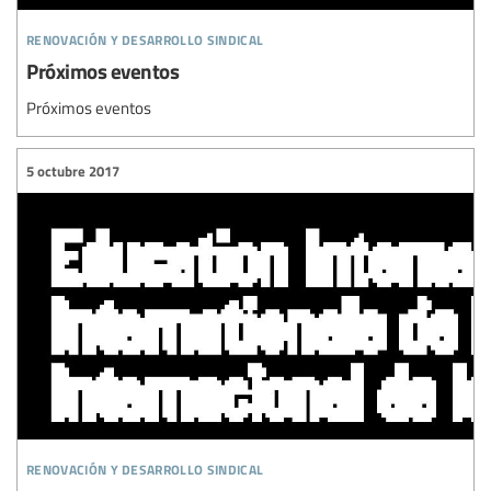
renovación y desarrollo sindical
Próximos eventos
Próximos eventos
5 octubre 2017
renovación y desarrollo sindical