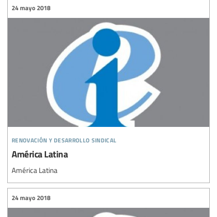
24 mayo 2018
renovación y desarrollo sindical
América Latina
América Latina
24 mayo 2018