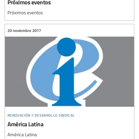
Próximos eventos
Próximos eventos
20 noviembre 2017
renovación y desarrollo sindical
América Latina
América Latina