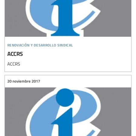
renovación y desarrollo sindical
ACCRS
ACCRS
20 noviembre 2017