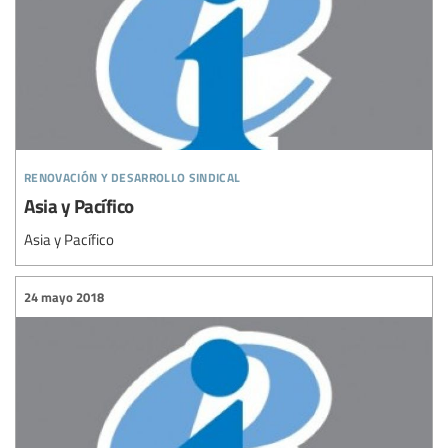
renovación y desarrollo sindical
Asia y Pacífico
Asia y Pacífico
24 mayo 2018