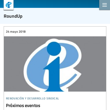
RoundUp
24 mayo 2018
renovación y desarrollo sindical
Próximos eventos