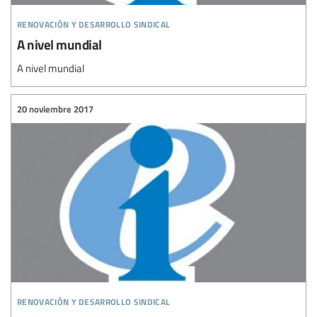
renovación y desarrollo sindical
A nivel mundial
A nivel mundial
20 noviembre 2017
renovación y desarrollo sindical