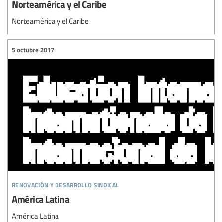
Norteamérica y el Caribe
Norteamérica y el Caribe
5 octubre 2017
renovación y desarrollo sindical
América Latina
América Latina