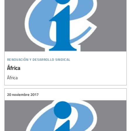
renovación y desarrollo sindical
África
África
20 noviembre 2017