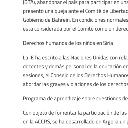
(BTA), abandonar el país para participar en una
presentó una queja ante el Comité de Libertad 
Gobierno de Bahréin. En condiciones normales, 
está considerada por el Comité como un derec
Derechos humanos de los niños en Siria
La IE ha escrito a las Naciones Unidas con rel
docentes y demás personal de la educación en 
sesiones, el Consejo de los Derechos Humanos
abordar las graves violaciones de los derecho
Programa de aprendizaje sobre cuestiones de
Con objeto de fomentar la participación de las
en la ACCRS, se ha desarrollado en Argelia un