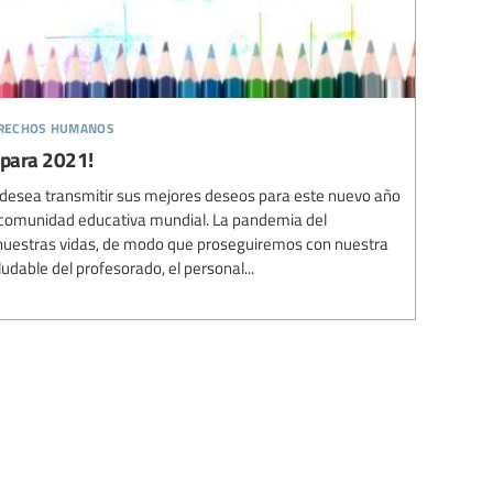
erechos humanos
 para 2021!
n desea transmitir sus mejores deseos para este nuevo año
a comunidad educativa mundial. La pandemia del
uestras vidas, de modo que proseguiremos con nuestra
udable del profesorado, el personal...