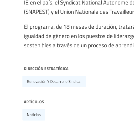
IE en el país, el Syndicat National Autonome
(SNAPEST) y el Union Nationale des Travailleur
El programa, de 18 meses de duración, tratará 
igualdad de género en los puestos de liderazgo
sostenibles a través de un proceso de aprendi
dirección estratégica
Renovación Y Desarrollo Sindical
artículos
Noticias