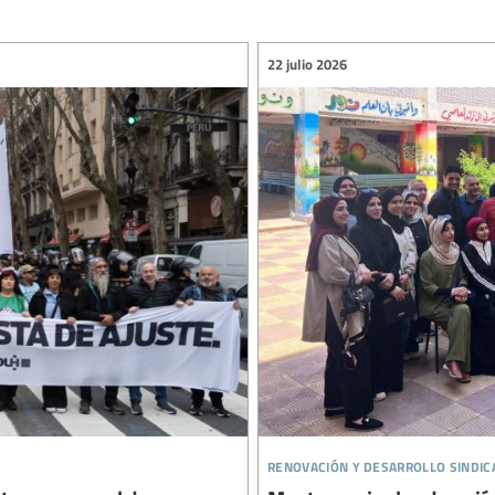
22 julio 2026
renovación y desarrollo sindic