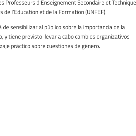
 des Professeurs d'Enseignement Secondaire et Techniqu
s de l’Education et de la Formation (UNFEF).
de sensibilizar al público sobre la importancia de la
, y tiene previsto llevar a cabo cambios organizativos
zaje práctico sobre cuestiones de género.