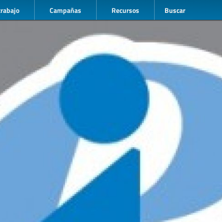
trabajo
Campañas
Recursos
Buscar