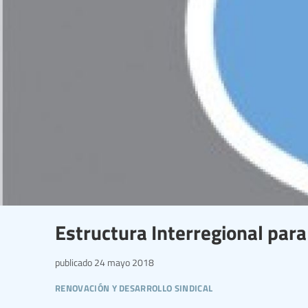
Estructura Interregional par
publicado
24 mayo 2018
renovación y desarrollo sindical