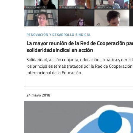
renovación y desarrollo sindical
La mayor reunión de la Red de Cooperación para
solidaridad sindical en acción
Solidaridad, acción conjunta, educación climática y der
los principales temas tratados por la Red de Cooperación 
Internacional de la Educación.
24 mayo 2018