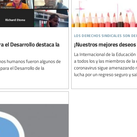
los derechos sindicales son d
 el Desarrollo destaca la
¡Nuestros mejores deseos
La Internacional de la Educació
a todos los y las miembros de l
echos humanos fueron algunos de
coronavirus sigue amenazando n
para el Desarrollo de la
lucha por un regreso seguro y sal