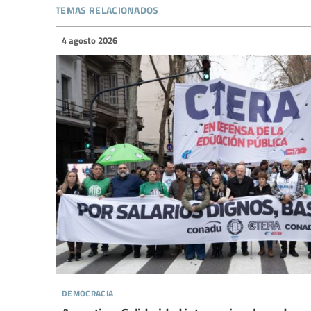
temas relacionados
4 agosto 2026
democracia