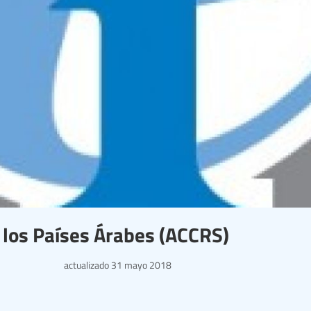
a los Países Árabes (ACCRS)
actualizado
31 mayo 2018